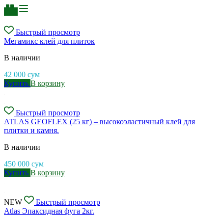
Быстрый просмотр
Мегамикс клей для плиток
В наличии
42 000
сум
Купить
В корзину
Быстрый просмотр
ATLAS GEOFLEX (25 кг) – высокоэластичный клей для
плитки и камня.
В наличии
450 000
сум
Купить
В корзину
NEW
Быстрый просмотр
Аtlas Эпаксидная фуга 2кг.