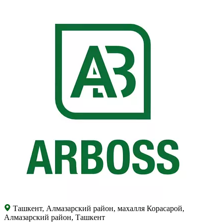
Ташкент, Алмазарский район, махалля Корасарой,
Алмазарский район, Ташкент