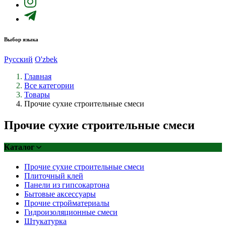
Выбор языка
Русский
O'zbek
Главная
Все категории
Товары
Прочие сухие строительные смеси
Прочие сухие строительные смеси
Каталог
Прочие сухие строительные смеси
Плиточный клей
Панели из гипсокартона
Бытовые аксессуары
Прочие стройматериалы
Гидроизоляционные смеси
Штукатурка