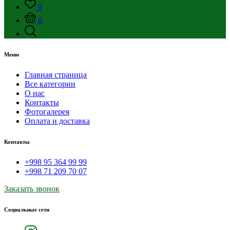
0
0
Меню
Главная страница
Все категории
О нас
Контакты
Фотогалерея
Оплата и доставка
Контакты
+998 95 364 99 99
+998 71 209 70 07
Заказать звонок
Социальные сети