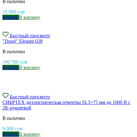
В наличии
19 000
сум
Купить
В корзину
Быстрый просмотр
"Dusel" Elegant 028
В наличии
190 700
сум
Купить
В корзину
Быстрый просмотр
СИБРТЕХ диэлектрическая отвертка SL3×75 мм до 1000 В с
2K-рукояткой
В наличии
9 000
сум
Купить
В корзину