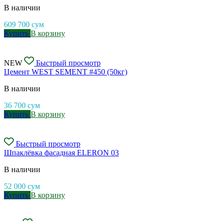
В наличии
609 700
сум
Купить
В корзину
NEW
Быстрый просмотр
Цемент WEST SEMENT #450 (50кг)
В наличии
36 700
сум
Купить
В корзину
Быстрый просмотр
Шпаклёвка фасадная ELERON 03
В наличии
52 000
сум
Купить
В корзину