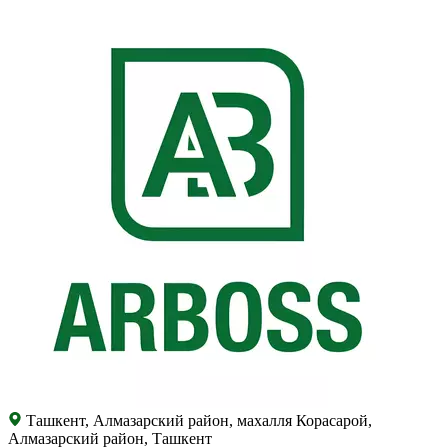
Ташкент, Алмазарский район, махалля Корасарой,
Алмазарский район, Ташкент