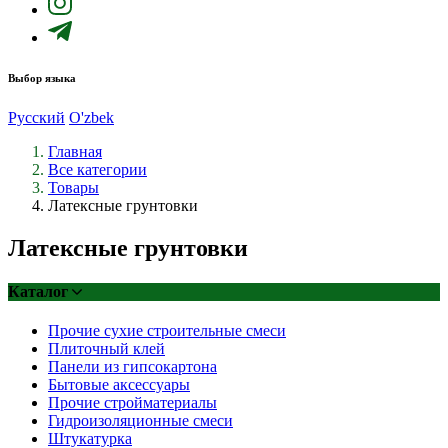
Выбор языка
Русский
O'zbek
Главная
Все категории
Товары
Латексные грунтовки
Латексные грунтовки
Каталог
Прочие сухие строительные смеси
Плиточный клей
Панели из гипсокартона
Бытовые аксессуары
Прочие стройматериалы
Гидроизоляционные смеси
Штукатурка