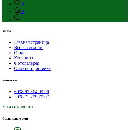
0
0
Меню
Главная страница
Все категории
О нас
Контакты
Фотогалерея
Оплата и доставка
Контакты
+998 95 364 99 99
+998 71 209 70 07
Заказать звонок
Социальные сети