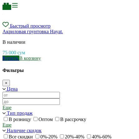
Быстрый просмотр
Акриловая грунтовка Hayat.
В наличии
75 000
сум
Купить
В корзину
Фильтры
×
Цена
Еще
Тип продаж
В розницу
Оптом
В рассрочку
Еще
Наличие скидок
Все скидки
0%-20%
20%-40%
40%-60%