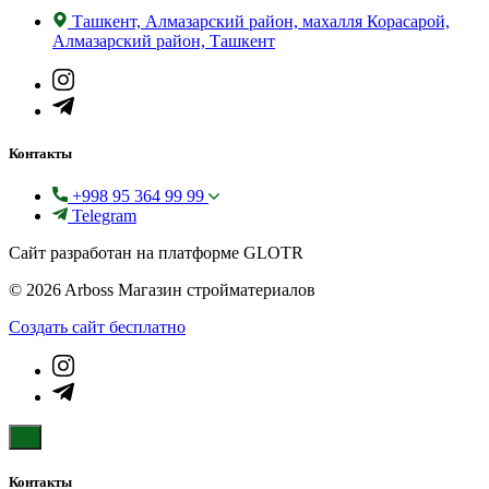
Ташкент, Алмазарский район, махалля Корасарой,
Алмазарский район, Ташкент
Контакты
+998 95 364 99 99
Telegram
Сайт разработан на платформе GLOTR
© 2026 Arboss Магазин стройматериалов
Создать cайт бесплатно
Контакты