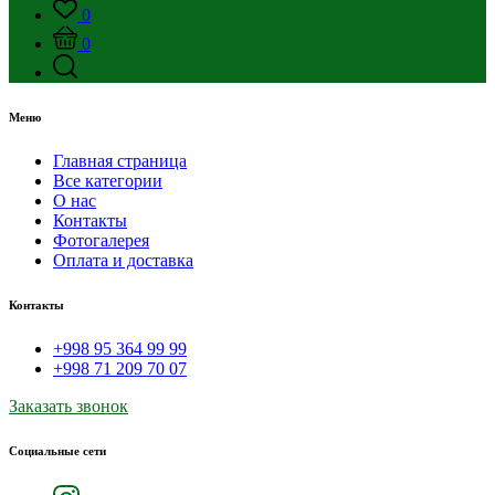
0
0
Меню
Главная страница
Все категории
О нас
Контакты
Фотогалерея
Оплата и доставка
Контакты
+998 95 364 99 99
+998 71 209 70 07
Заказать звонок
Социальные сети