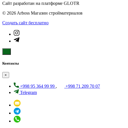
Сайт разработан на платформе GLOTR
© 2026 Arboss Магазин стройматериалов
Создать cайт бесплатно
Контакты
×
+998 95 364 99 99
,
+998 71 209 70 07
Telegram