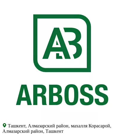
Ташкент, Алмазарский район, махалля Корасарой,
Алмазарский район, Ташкент