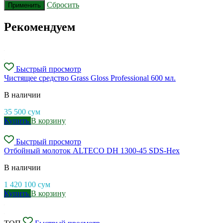
Сбросить
Применить
Рекомендуем
Быстрый просмотр
Чистящее средство Grass Gloss Professional 600 мл.
В наличии
35 500
сум
Купить
В корзину
Быстрый просмотр
Отбойный молоток ALTECO DH 1300-45 SDS-Hex
В наличии
1 420 100
сум
Купить
В корзину