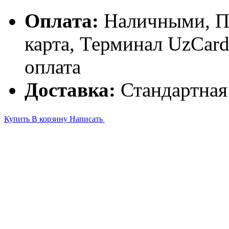
Оплата:
Наличными, П
карта, Терминал UzCa
оплата
Доставка:
Стандартная
Купить
В корзину
Написать