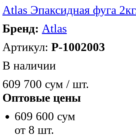
Аtlas Эпаксидная фуга 2кг
Бренд:
Atlas
Артикул:
P-1002003
В наличии
609 700
сум / шт.
Оптовые цены
609 600 сум
от 8 шт.