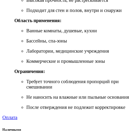
Высокая прочность, не растрескивается
Подходит для стен и полов, внутри и снаружи
Область применения:
Ванные комнаты, душевые, кухни
Бассейны, спа-зоны
Лаборатории, медицинские учреждения
Коммерческие и промышленные зоны
Ограничения:
Требует точного соблюдения пропорций при
смешивании
Не наносить на влажные или пыльные основания
После отверждения не подлежит корректировке
Оплата
Наличными