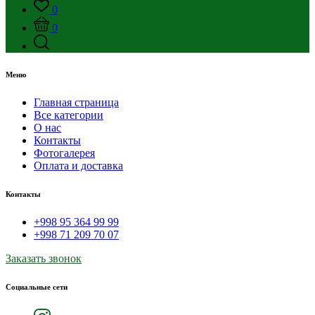
0
0
Меню
Главная страница
Все категории
О нас
Контакты
Фотогалерея
Оплата и доставка
Контакты
+998 95 364 99 99
+998 71 209 70 07
Заказать звонок
Социальные сети