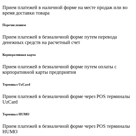
Прием платежей в наличной форме на месте продаж или во
время доставки товара
Перечислением
Прием платежей в безналичной форме путем перевода
денежных средств на расчетный счет
Корпоративная карта
Прием платежей в безналичной форме путем оплаты с
корпоративной карты предприятия
Терминал UzCard
Прием платежей в безналичной форме через POS терминалы
UzCard
Терминал HUMO
Прием платежей в безналичной форме через POS терминалы
HUMO