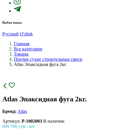
Выбор языка
Русский
O'zbek
Главная
Все категории
Товары
Прочие сухие строительные смеси
Аtlas Эпаксидная фуга 2кг.
Аtlas Эпаксидная фуга 2кг.
Бренд:
Atlas
Артикул:
P-1002003
В наличии
609 700
сум / шт.