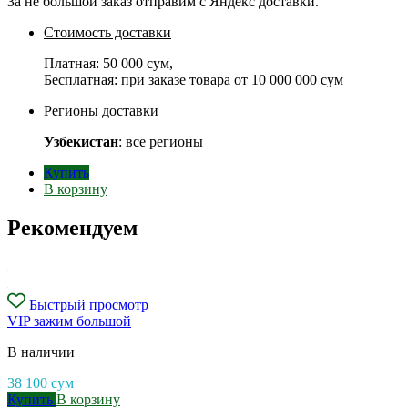
За не большой заказ отправим с Яндекс доставки.
Стоимость доставки
Платная:
50 000 сум
,
Бесплатная: при заказе товара от
10 000 000 сум
Регионы доставки
Узбекистан
: все регионы
Купить
В корзину
Рекомендуем
Быстрый просмотр
VIP зажим большой
В наличии
38 100
сум
Купить
В корзину