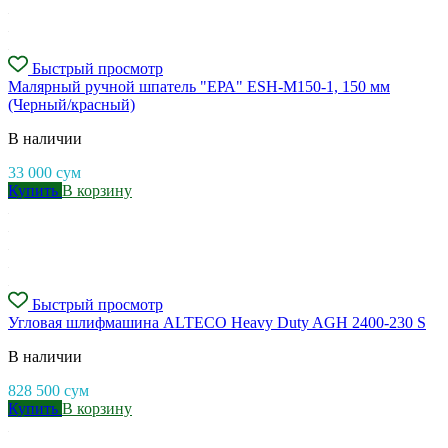
Быстрый просмотр
Малярный ручной шпатель "ЕРА" ESH-M150-1, 150 мм
(Черный/красный)
В наличии
33 000
сум
Купить
В корзину
Быстрый просмотр
Угловая шлифмашина ALTECO Heavy Duty AGH 2400-230 S
В наличии
828 500
сум
Купить
В корзину