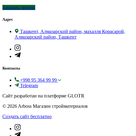
Заказать звонок
Адрес
Ташкент, Алмазарский район, махалля Корасарой,
Алмазарский район, Ташкент
Контакты
+998 95 364 99 99
Telegram
Сайт разработан на платформе GLOTR
© 2026 Arboss Магазин стройматериалов
Создать cайт бесплатно