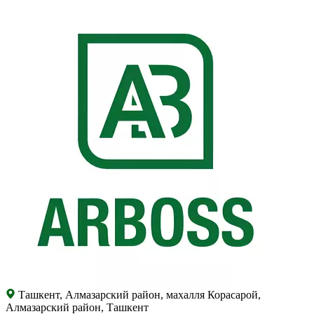
Ташкент, Алмазарский район, махалля Корасарой,
Алмазарский район, Ташкент