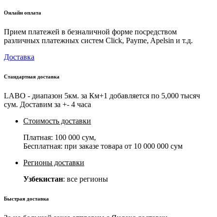
Онлайн оплата
Прием платежей в безналичной форме посредством
различных платежных систем Click, Payme, Apelsin и т.д.
Доставка
Стандартная доставка
LABO - диапазон 5км. за Км+1 добавляется по 5,000 тысяч
сум. Доставим за +- 4 часа
Стоимость доставки
Платная:
100 000 сум
,
Бесплатная: при заказе товара от
10 000 000 сум
Регионы доставки
Узбекистан
: все регионы
Быстрая доставка