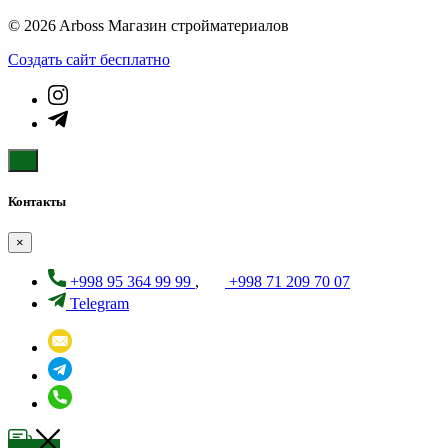
© 2026 Arboss Магазин стройматериалов
Создать cайт бесплатно
Контакты
×
+998 95 364 99 99
,
+998 71 209 70 07
Telegram