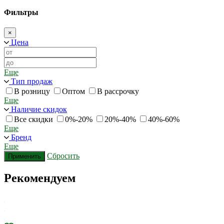
Фильтры
×
Цена
Еще
Тип продаж
В розницу
Оптом
В рассрочку
Еще
Наличие скидок
Все скидки
0%-20%
20%-40%
40%-60%
Еще
Бренд
Еще
Сбросить
Применить
Рекомендуем