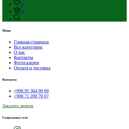
0
0
Меню
Главная страница
Все категории
О нас
Контакты
Фотогалерея
Оплата и доставка
Контакты
+998 95 364 99 99
+998 71 209 70 07
Заказать звонок
Социальные сети