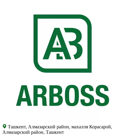
Ташкент, Алмазарский район, махалля Корасарой,
Алмазарский район, Ташкент