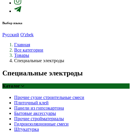
Выбор языка
Русский
O'zbek
Главная
Все категории
Товары
Специальные электроды
Специальные электроды
Каталог
Прочие сухие строительные смеси
Плиточный клей
Панели из гипсокартона
Бытовые аксессуары
Прочие стройматериалы
Гидроизоляционные смеси
Штукатурка