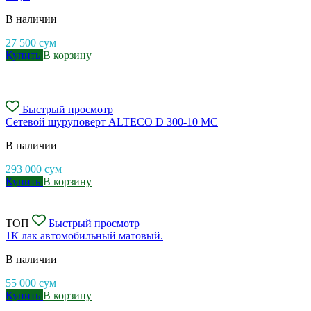
В наличии
27 500
сум
Купить
В корзину
Быстрый просмотр
Сетевой шуруповерт ALTECO D 300-10 MC
В наличии
293 000
сум
Купить
В корзину
ТОП
Быстрый просмотр
1К лак автомобильный матовый.
В наличии
55 000
сум
Купить
В корзину