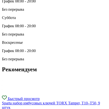
График 08:00 - 20:00
Без перерыва
Суббота
График 08:00 - 20:00
Без перерыва
Воскресенье
График 08:00 - 20:00
Без перерыва
Рекомендуем
Быстрый просмотр
Sparta набор имбусовых ключей TORX Tamper, T10–T50, 9
штук