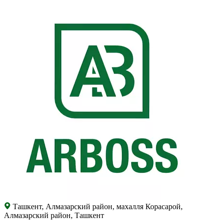
Ташкент, Алмазарский район, махалля Корасарой,
Алмазарский район, Ташкент