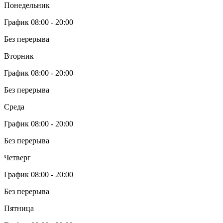
Понедельник
График 08:00 - 20:00
Без перерыва
Вторник
График 08:00 - 20:00
Без перерыва
Среда
График 08:00 - 20:00
Без перерыва
Четверг
График 08:00 - 20:00
Без перерыва
Пятница