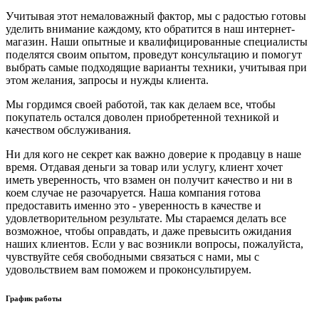
Учитывая этот немаловажный фактор, мы с радостью готовы
уделить внимание каждому, кто обратится в наш интернет-
магазин. Наши опытные и квалифицированные специалисты
поделятся своим опытом, проведут консультацию и помогут
выбрать самые подходящие варианты техники, учитывая при
этом желания, запросы и нужды клиента.
Мы гордимся своей работой, так как делаем все, чтобы
покупатель остался доволен приобретенной техникой и
качеством обслуживания.
Ни для кого не секрет как важно доверие к продавцу в наше
время. Отдавая деньги за товар или услугу, клиент хочет
иметь уверенность, что взамен он получит качество и ни в
коем случае не разочаруется. Наша компания готова
предоставить именно это - уверенность в качестве и
удовлетворительном результате. Мы стараемся делать все
возможное, чтобы оправдать, и даже превысить ожидания
наших клиентов. Если у вас возникли вопросы, пожалуйста,
чувствуйте себя свободными связаться с нами, мы с
удовольствием вам поможем и проконсультируем.
График работы