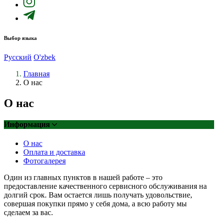
Выбор языка
Русский
O'zbek
Главная
О нас
О нас
Информация
О нас
Оплата и доставка
Фотогалерея
Один из главных пунктов в нашей работе – это
предоставление качественного сервисного обслуживания на
долгий срок. Вам остается лишь получать удовольствие,
совершая покупки прямо у себя дома, а всю работу мы
сделаем за вас.