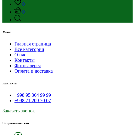
0
0
Меню
Главная страница
Все категории
О нас
Контакты
Фотогалерея
Оплата и доставка
Контакты
+998 95 364 99 99
+998 71 209 70 07
Заказать звонок
Социальные сети