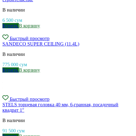
В наличии
6 500
сум
Купить
В корзину
Быстрый просмотр
SANDECO SUPER CEILING (11.4L)
В наличии
775 000
сум
Купить
В корзину
Быстрый просмотр
STELS торцевая головка 40 мм, 6-гранная, посадочный
квадрат 1″
В наличии
91 500
сум