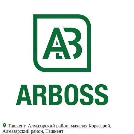
Ташкент, Алмазарский район, махалля Корасарой,
Алмазарский район, Ташкент