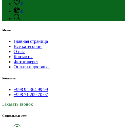
0
0
Меню
Главная страница
Все категории
О нас
Контакты
Фотогалерея
Оплата и доставка
Контакты
+998 95 364 99 99
+998 71 209 70 07
Заказать звонок
Социальные сети