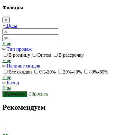
Фильтры
×
Цена
Еще
Тип продаж
В розницу
Оптом
В рассрочку
Еще
Наличие скидок
Все скидки
0%-20%
20%-40%
40%-60%
Еще
Бренд
Еще
Сбросить
Применить
Рекомендуем