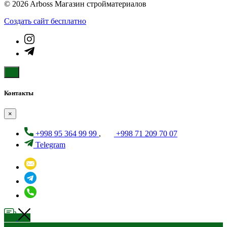
© 2026 Arboss Магазин стройматериалов
Создать cайт бесплатно
Контакты
×
+998 95 364 99 99
,
+998 71 209 70 07
Telegram