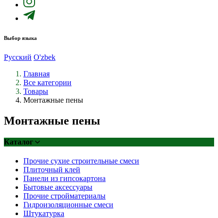
Выбор языка
Русский
O'zbek
Главная
Все категории
Товары
Монтажные пены
Монтажные пены
Каталог
Прочие сухие строительные смеси
Плиточный клей
Панели из гипсокартона
Бытовые аксессуары
Прочие стройматериалы
Гидроизоляционные смеси
Штукатурка