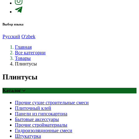
Выбор языка
Русский
O'zbek
Главная
Все категории
Товары
Плинтусы
Плинтусы
Каталог
Прочие сухие строительные смеси
Плиточный клей
Панели из гипсокартона
Бытовые аксессуары
Прочие стройматериалы
Гидроизоляционные смеси
Штукатурка