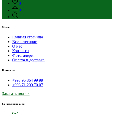
0
0
Меню
Главная страница
Все категории
О нас
Контакты
Фотогалерея
Оплата и доставка
Контакты
+998 95 364 99 99
+998 71 209 70 07
Заказать звонок
Социальные сети