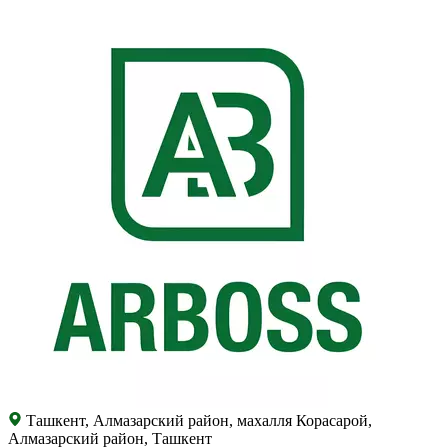
Ташкент, Алмазарский район, махалля Корасарой,
Алмазарский район, Ташкент