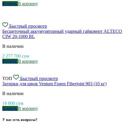
Купить
В корзину
Быстрый просмотр
Бесщеточный аккумуляторный ударный гайковерт ALTECO
CIW 20-1000 BL
В наличии
2 277 700
сум
Купить
В корзину
ТОП
Быстрый просмотр
Затирки для швов Ventum Fugen Fiberjoint 903 (10 кг)
В наличии
19 800
сум
Купить
В корзину
У вас есть вопросы?