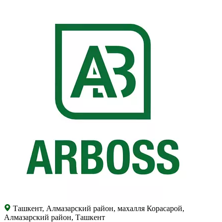
Ташкент, Алмазарский район, махалля Корасарой,
Алмазарский район, Ташкент