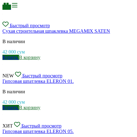
Быстрый просмотр
Сухая строительная шпаклевка MEGAMIX SATEN
В наличии
42 000
сум
Купить
В корзину
NEW
Быстрый просмотр
Гипсовая шпатлевка ELERON 01.
В наличии
42 000
сум
Купить
В корзину
ХИТ
Быстрый просмотр
Гипсовая шпатлевка ELERON 05.