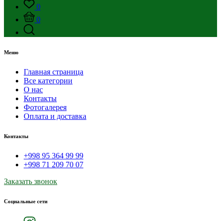
0
0
Меню
Главная страница
Все категории
О нас
Контакты
Фотогалерея
Оплата и доставка
Контакты
+998 95 364 99 99
+998 71 209 70 07
Заказать звонок
Социальные сети