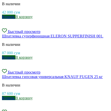
В наличии
42 000
сум
Купить
В корзину
Быстрый просмотр
Шпатлевка суперфинишная ELERON SUPPERFINISH 001.
В наличии
87 000
сум
Купить
В корзину
Быстрый просмотр
Шпатлевка гипсовая универсальная KNAUF FUGEN 25 кг
В наличии
87 600
сум
Купить
В корзину