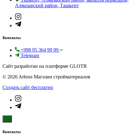
Алмазарский район, Ташкент
Контакты
+998 95 364 99 99
Telegram
Сайт разработан на платформе GLOTR
© 2026 Arboss Магазин стройматериалов
Создать cайт бесплатно
Контакты