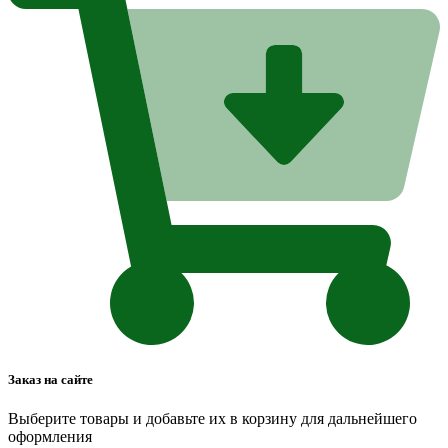
Заказ на сайте
Выберите товары и добавьте их в корзину для дальнейшего
оформления