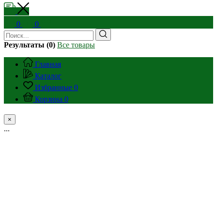
0
0
Результаты (0)
Все товары
Главная
Каталог
Избранные
0
Корзина
0
×
...