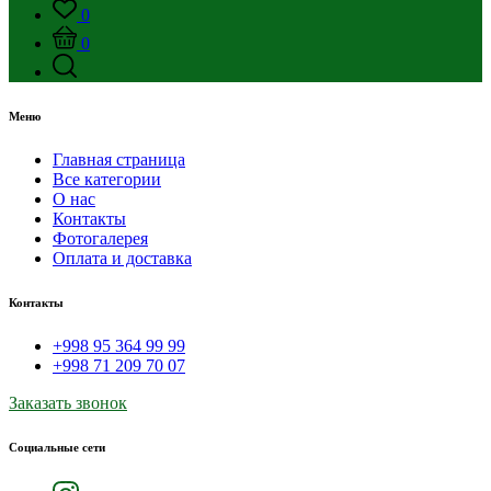
0
0
Меню
Главная страница
Все категории
О нас
Контакты
Фотогалерея
Оплата и доставка
Контакты
+998 95 364 99 99
+998 71 209 70 07
Заказать звонок
Социальные сети