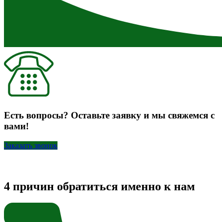
Есть вопросы? Оставьте заявку и мы свяжемся с
вами!
Заказать звонок
4 причин обратиться именно к нам