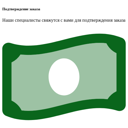
Подтверждение заказа
Наши специалисты свяжутся с вами для подтверждения заказа