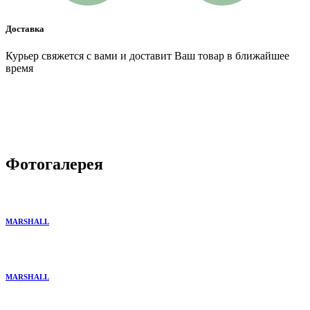
Доставка
Курьер свяжется с вами и доставит Ваш товар в ближайшее
время
Фотогалерея
MARSHALL
MARSHALL