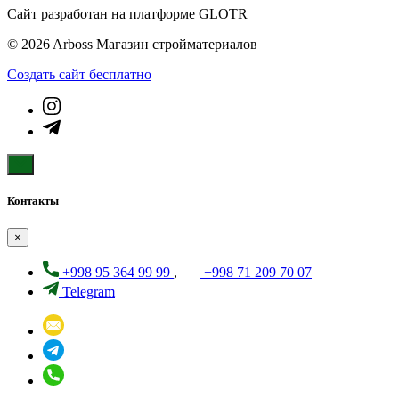
Сайт разработан на платформе GLOTR
© 2026 Arboss Магазин стройматериалов
Создать cайт бесплатно
Контакты
×
+998 95 364 99 99
,
+998 71 209 70 07
Telegram