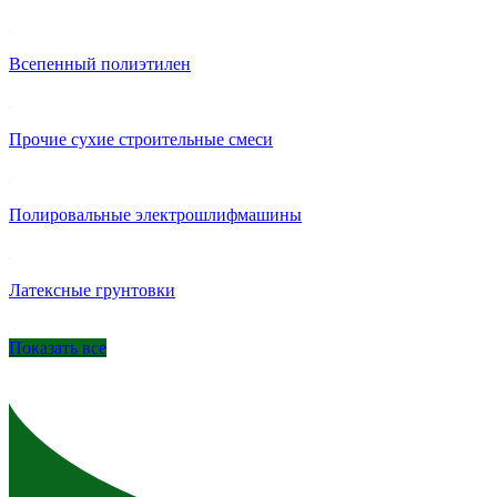
Всепенный полиэтилен
Прочие сухие строительные смеси
Полировальные электрошлифмашины
Латексные грунтовки
Показать все