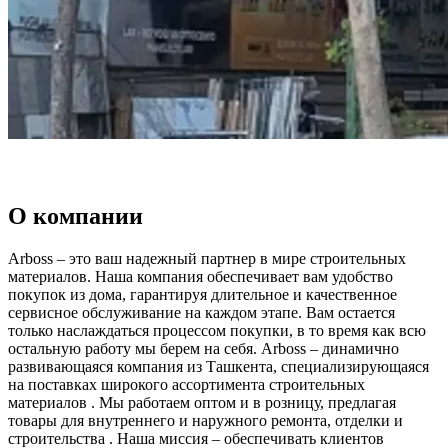
О компании
Arboss – это ваш надежный партнер в мире строительных
материалов. Наша компания обеспечивает вам удобство
покупок из дома, гарантируя длительное и качественное
сервисное обслуживание на каждом этапе. Вам остается
только наслаждаться процессом покупки, в то время как всю
остальную работу мы берем на себя. Arboss – динамично
развивающаяся компания из Ташкента, специализирующаяся
на поставках широкого ассортимента строительных
материалов . Мы работаем оптом и в розницу, предлагая
товары для внутреннего и наружного ремонта, отделки и
строительства . Наша миссия – обеспечивать клиентов