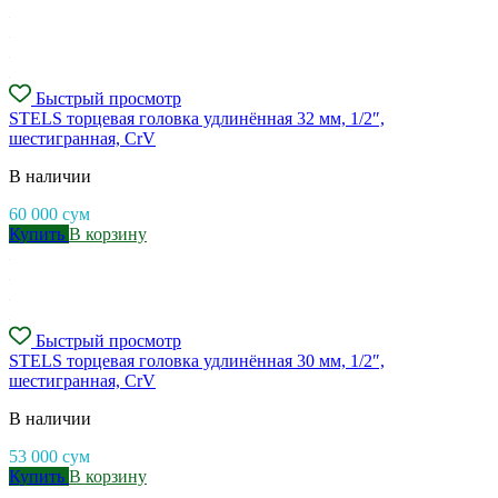
Быстрый просмотр
STELS торцевая головка удлинённая 32 мм, 1/2″,
шестигранная, CrV
В наличии
60 000
сум
Купить
В корзину
Быстрый просмотр
STELS торцевая головка удлинённая 30 мм, 1/2″,
шестигранная, CrV
В наличии
53 000
сум
Купить
В корзину