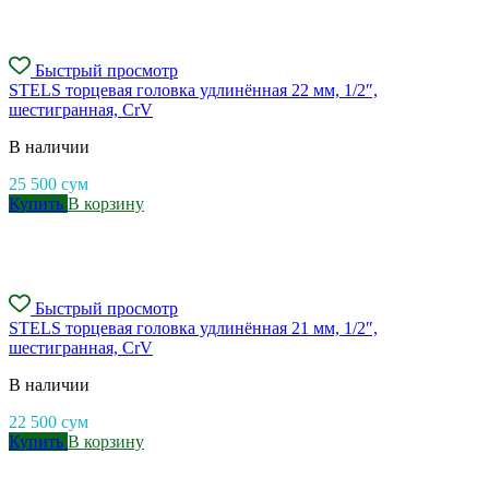
Быстрый просмотр
STELS торцевая головка удлинённая 22 мм, 1/2″,
шестигранная, CrV
В наличии
25 500
сум
Купить
В корзину
Быстрый просмотр
STELS торцевая головка удлинённая 21 мм, 1/2″,
шестигранная, CrV
В наличии
22 500
сум
Купить
В корзину