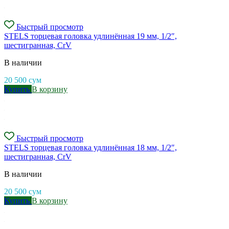
Быстрый просмотр
STELS торцевая головка удлинённая 19 мм, 1/2″,
шестигранная, CrV
В наличии
20 500
сум
Купить
В корзину
Быстрый просмотр
STELS торцевая головка удлинённая 18 мм, 1/2″,
шестигранная, CrV
В наличии
20 500
сум
Купить
В корзину