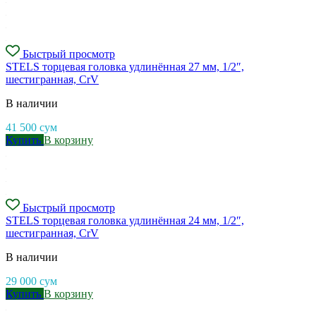
Быстрый просмотр
STELS торцевая головка удлинённая 27 мм, 1/2″,
шестигранная, CrV
В наличии
41 500
сум
Купить
В корзину
Быстрый просмотр
STELS торцевая головка удлинённая 24 мм, 1/2″,
шестигранная, CrV
В наличии
29 000
сум
Купить
В корзину