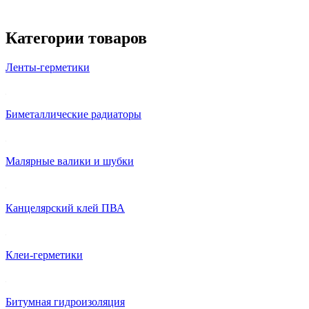
Категории товаров
Ленты-герметики
Биметаллические радиаторы
Малярные валики и шубки
Канцелярский клей ПВА
Клеи-герметики
Битумная гидроизоляция