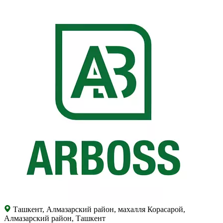
Ташкент, Алмазарский район, махалля Корасарой,
Алмазарский район, Ташкент