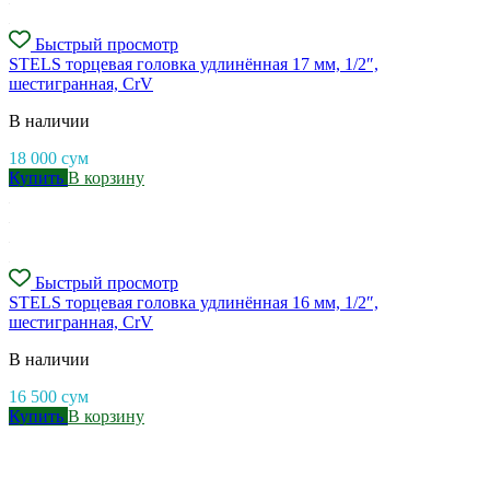
Быстрый просмотр
STELS торцевая головка удлинённая 17 мм, 1/2″,
шестигранная, CrV
В наличии
18 000
сум
Купить
В корзину
Быстрый просмотр
STELS торцевая головка удлинённая 16 мм, 1/2″,
шестигранная, CrV
В наличии
16 500
сум
Купить
В корзину