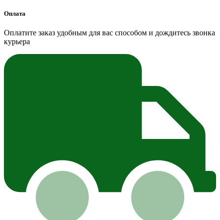
Оплата
Оплатите заказ удобным для вас способом и дождитесь звонка
курьера