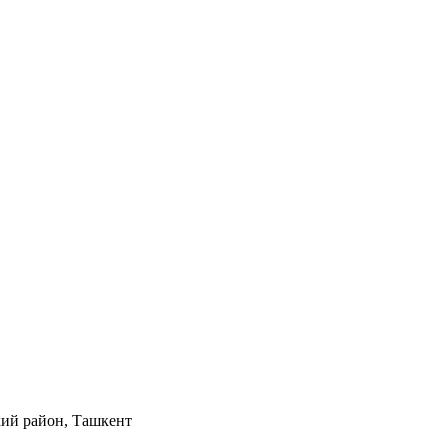
кий район, Ташкент