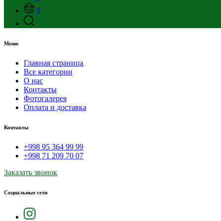
0
Меню
Главная страница
Все категории
О нас
Контакты
Фотогалерея
Оплата и доставка
Контакты
+998 95 364 99 99
+998 71 209 70 07
Заказать звонок
Социальные сети