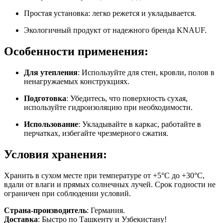
Простая установка: легко режется и укладывается.
Экологичный продукт от надежного бренда KNAUF.
Особенности применения:
Для утепления
: Используйте для стен, кровли, полов в
ненагружаемых конструкциях.
Подготовка
: Убедитесь, что поверхность сухая,
используйте гидроизоляцию при необходимости.
Использование
: Укладывайте в каркас, работайте в
перчатках, избегайте чрезмерного сжатия.
Условия хранения:
Хранить в сухом месте при температуре от +5°C до +30°C,
вдали от влаги и прямых солнечных лучей. Срок годности не
ограничен при соблюдении условий.
Страна-производитель
: Германия.
Доставка
: Быстро по Ташкенту и Узбекистану!