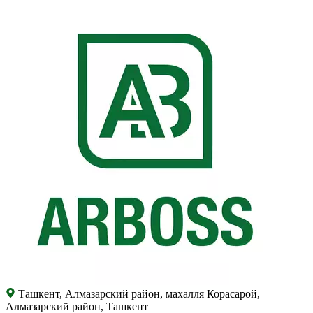
Ташкент, Алмазарский район, махалля Корасарой,
Алмазарский район, Ташкент