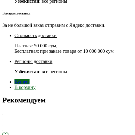
Узбекистан
: все регионы
Быстрая доставка
За не большой заказ отправим с Яндекс доставки.
Стоимость доставки
Платная:
50 000 сум
,
Бесплатная: при заказе товара от
10 000 000 сум
Регионы доставки
Узбекистан
: все регионы
Купить
В корзину
Рекомендуем