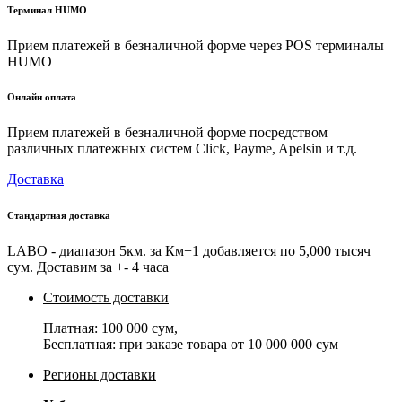
Терминал HUMO
Прием платежей в безналичной форме через POS терминалы
HUMO
Онлайн оплата
Прием платежей в безналичной форме посредством
различных платежных систем Click, Payme, Apelsin и т.д.
Доставка
Стандартная доставка
LABO - диапазон 5км. за Км+1 добавляется по 5,000 тысяч
сум. Доставим за +- 4 часа
Стоимость доставки
Платная:
100 000 сум
,
Бесплатная: при заказе товара от
10 000 000 сум
Регионы доставки