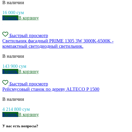
В наличии
16 000
сум
Купить
В корзину
Быстрый просмотр
Светильник фасадный PRIME 1305 3W 3000K-6500K -
компактный светодиодный светильник.
В наличии
143 900
сум
Купить
В корзину
Быстрый просмотр
Рейсмусовый станок по дереву ALTECO P 1500
В наличии
4 214 800
сум
Купить
В корзину
У вас есть вопросы?