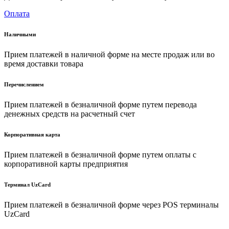
Оплата
Наличными
Прием платежей в наличной форме на месте продаж или во
время доставки товара
Перечислением
Прием платежей в безналичной форме путем перевода
денежных средств на расчетный счет
Корпоративная карта
Прием платежей в безналичной форме путем оплаты с
корпоративной карты предприятия
Терминал UzCard
Прием платежей в безналичной форме через POS терминалы
UzCard