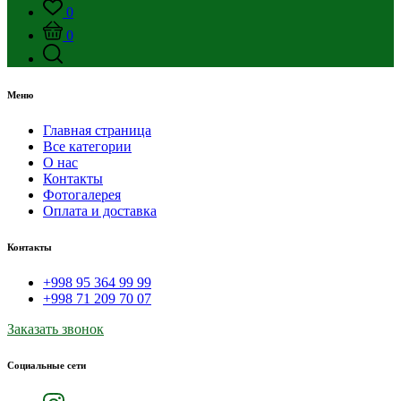
0
0
Меню
Главная страница
Все категории
О нас
Контакты
Фотогалерея
Оплата и доставка
Контакты
+998 95 364 99 99
+998 71 209 70 07
Заказать звонок
Социальные сети