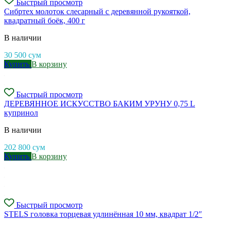
Быстрый просмотр
Cибртех молоток слесарный с деревянной рукояткой,
квадратный боёк, 400 г
В наличии
30 500
сум
Купить
В корзину
Быстрый просмотр
ДЕРЕВЯННОЕ ИСКУССТВО БАКИМ УРУНУ 0,75 L
купринол
В наличии
202 800
сум
Купить
В корзину
Быстрый просмотр
STELS головка торцевая удлинённая 10 мм, квадрат 1/2″