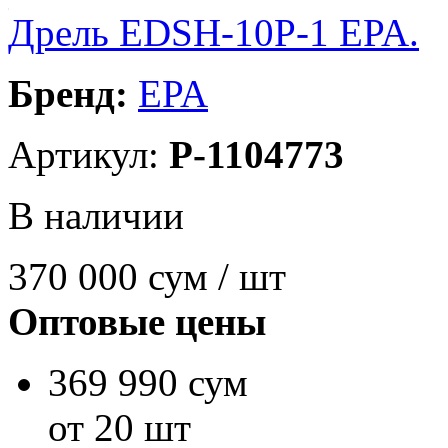
Дрель EDSH-10P-1 EPA.
Бренд:
EPA
Артикул:
P-1104773
В наличии
370 000
сум / шт
Оптовые цены
369 990 сум
от 20 шт