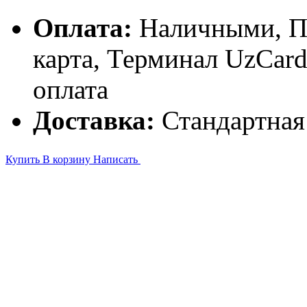
Оплата:
Наличными, П
карта, Терминал UzCa
оплата
Доставка:
Стандартная
Купить
В корзину
Написать