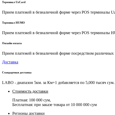
Терминал UzCard
Прием платежей в безналичной форме через POS терминалы U
Терминал HUMO
Прием платежей в безналичной форме через POS терминалы
Онлайн оплата
Прием платежей в безналичной форме посредством различных пл
Доставка
Стандартная доставка
LABO - диапазон 5км. за Км+1 добавляется по 5,000 тысяч сум. 
Стоимость доставки
Платная:
100 000 сум
,
Бесплатная: при заказе товара от
10 000 000 сум
Регионы доставки