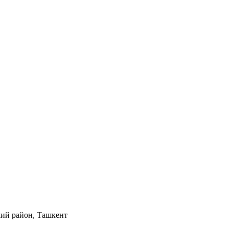
кий район, Ташкент