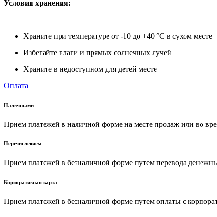
Условия хранения:
Храните при температуре от -10 до +40 °C в сухом месте
Избегайте влаги и прямых солнечных лучей
Храните в недоступном для детей месте
Оплата
Наличными
Прием платежей в наличной форме на месте продаж или во вре
Перечислением
Прием платежей в безналичной форме путем перевода денежных
Корпоративная карта
Прием платежей в безналичной форме путем оплаты с корпора