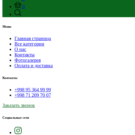
0
Меню
Главная страница
Все категории
О нас
Контакты
Фотогалерея
Оплата и доставка
Контакты
+998 95 364 99 99
+998 71 209 70 07
Заказать звонок
Социальные сети