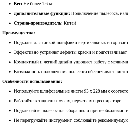
Вес:
Не более 1.6 кг
Дополнительные функции:
Подключение пылесоса, нали
Страна-производитель:
Китай
Преимущества:
Подходит для тонкой шлифовки вертикальных и горизон
Эффективно устраняет дефекты краски и подготавливает
Компактный и легкий дизайн упрощает работу с мелкими
Возможность подключения пылесоса обеспечивает чистот
Особенности использования:
Используйте шлифовальные листы 93 x 228 мм с соответ
Работайте в защитных очках, перчатках и респираторе
Подключайте пылесос для сбора пыли при необходимост
Не перегружайте инструмент, соблюдайте рекомендуемую