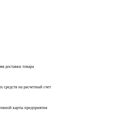
мя доставки товара
 средств на расчетный счет
тивной карты предприятия