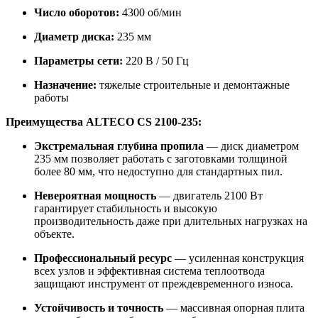
Число оборотов:
4300 об/мин
Диаметр диска:
235 мм
Параметры сети:
220 В / 50 Гц
Назначение:
тяжелые строительные и демонтажные
работы
Преимущества ALTECO CS 2100-235:
Экстремальная глубина пропила
— диск диаметром
235 мм позволяет работать с заготовками толщиной
более 80 мм, что недоступно для стандартных пил.
Невероятная мощность
— двигатель 2100 Вт
гарантирует стабильность и высокую
производительность даже при длительных нагрузках на
объекте.
Профессиональный ресурс
— усиленная конструкция
всех узлов и эффективная система теплоотвода
защищают инструмент от преждевременного износа.
Устойчивость и точность
— массивная опорная плита