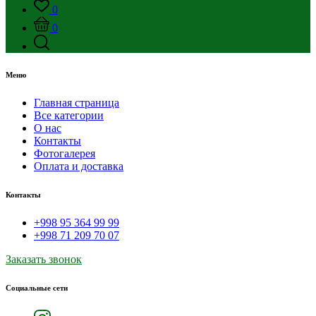
0
0
Меню
Главная страница
Все категории
О нас
Контакты
Фотогалерея
Оплата и доставка
Контакты
+998 95 364 99 99
+998 71 209 70 07
Заказать звонок
Социальные сети