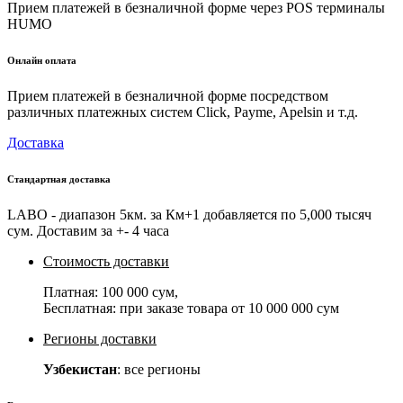
Прием платежей в безналичной форме через POS терминалы
HUMO
Онлайн оплата
Прием платежей в безналичной форме посредством
различных платежных систем Click, Payme, Apelsin и т.д.
Доставка
Стандартная доставка
LABO - диапазон 5км. за Км+1 добавляется по 5,000 тысяч
сум. Доставим за +- 4 часа
Стоимость доставки
Платная:
100 000 сум
,
Бесплатная: при заказе товара от
10 000 000 сум
Регионы доставки
Узбекистан
: все регионы