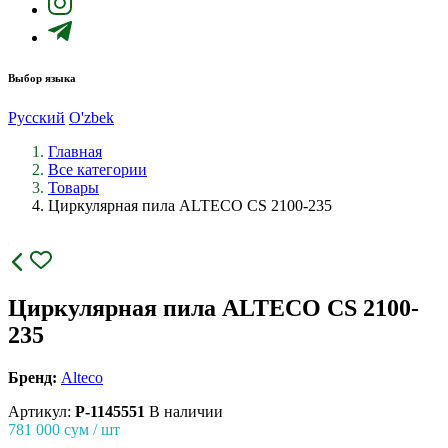
Выбор языка
Русский
O'zbek
Главная
Все категории
Товары
Циркулярная пила ALTECO CS 2100-235
Циркулярная пила ALTECO CS 2100-
235
Бренд:
Alteco
Артикул:
P-1145551
В наличии
781 000
сум / шт