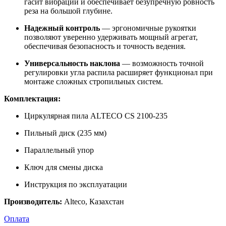
гасит вибрации и обеспечивает безупречную ровность
реза на большой глубине.
Надежный контроль
— эргономичные рукоятки
позволяют уверенно удерживать мощный агрегат,
обеспечивая безопасность и точность ведения.
Универсальность наклона
— возможность точной
регулировки угла распила расширяет функционал при
монтаже сложных стропильных систем.
Комплектация:
Циркулярная пила ALTECO CS 2100-235
Пильный диск (235 мм)
Параллельный упор
Ключ для смены диска
Инструкция по эксплуатации
Производитель:
Alteco, Казахстан
Оплата