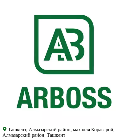
Ташкент, Алмазарский район, махалля Корасарой,
Алмазарский район, Ташкент