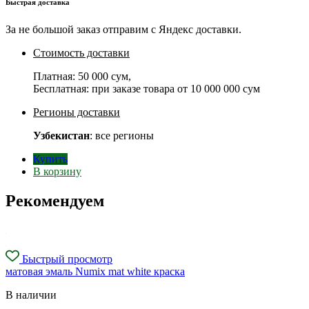
Быстрая доставка
За не большой заказ отправим с Яндекс доставки.
Стоимость доставки
Платная:
50 000 сум
,
Бесплатная: при заказе товара от
10 000 000 сум
Регионы доставки
Узбекистан
: все регионы
Купить
В корзину
Рекомендуем
Быстрый просмотр
матовая эмаль Numix mat white краска
В наличии