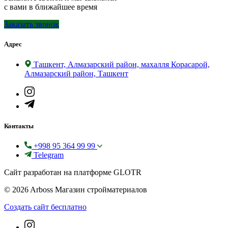
с вами в ближайшее время
Заказать звонок
Адрес
Ташкент, Алмазарский район, махалля Корасарой,
Алмазарский район, Ташкент
Контакты
+998 95 364 99 99
Telegram
Сайт разработан на платформе GLOTR
© 2026 Arboss Магазин стройматериалов
Создать cайт бесплатно