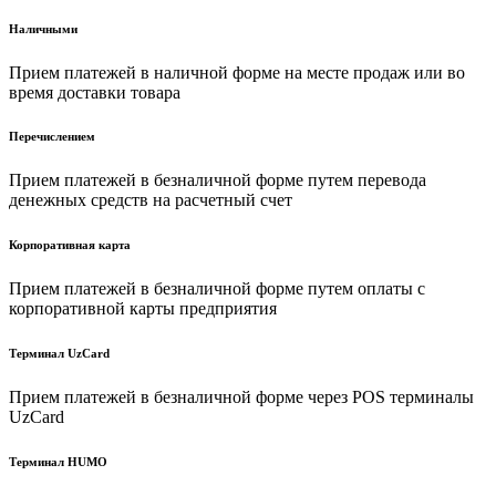
Наличными
Прием платежей в наличной форме на месте продаж или во
время доставки товара
Перечислением
Прием платежей в безналичной форме путем перевода
денежных средств на расчетный счет
Корпоративная карта
Прием платежей в безналичной форме путем оплаты с
корпоративной карты предприятия
Терминал UzCard
Прием платежей в безналичной форме через POS терминалы
UzCard
Терминал HUMO