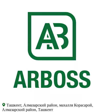
Ташкент, Алмазарский район, махалля Корасарой,
Алмазарский район, Ташкент