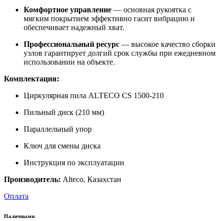
Комфортное управление
— основная рукоятка с
мягким покрытием эффективно гасит вибрацию и
обеспечивает надежный хват.
Профессиональный ресурс
— высокое качество сборки
узлов гарантирует долгий срок службы при ежедневном
использовании на объекте.
Комплектация:
Циркулярная пила ALTECO CS 1500-210
Пильный диск (210 мм)
Параллельный упор
Ключ для смены диска
Инструкция по эксплуатации
Производитель:
Alteco, Казахстан
Оплата
Наличными