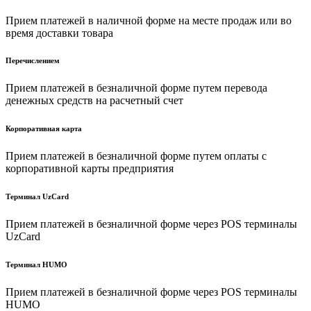
Прием платежей в наличной форме на месте продаж или во
время доставки товара
Перечислением
Прием платежей в безналичной форме путем перевода
денежных средств на расчетный счет
Корпоративная карта
Прием платежей в безналичной форме путем оплаты с
корпоративной карты предприятия
Терминал UzCard
Прием платежей в безналичной форме через POS терминалы
UzCard
Терминал HUMO
Прием платежей в безналичной форме через POS терминалы
HUMO