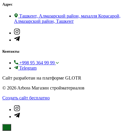
Адрес
Ташкент, Алмазарский район, махалля Корасарой,
Алмазарский район, Ташкент
Контакты
+998 95 364 99 99
Telegram
Сайт разработан на платформе GLOTR
© 2026 Arboss Магазин стройматериалов
Создать cайт бесплатно