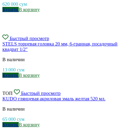
620 000
сум
Купить
В корзину
Быстрый просмотр
STELS торцевая головка 20 мм, 6-гранная, посадочный
квадрат 1/2″
В наличии
13 000
сум
Купить
В корзину
ТОП
Быстрый просмотр
KUDO глянцевая акриловая эмаль желтая 520 мл.
В наличии
65 000
сум
Купить
В корзину