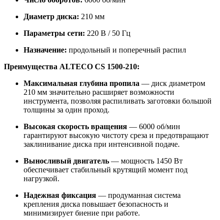
Диаметр диска:
210 мм
Параметры сети:
220 В / 50 Гц
Назначение:
продольный и поперечный распил
Преимущества ALTECO CS 1500-210:
Максимальная глубина пропила
— диск диаметром
210 мм значительно расширяет возможности
инструмента, позволяя распиливать заготовки большой
толщины за один проход.
Высокая скорость вращения
— 6000 об/мин
гарантируют высокую чистоту среза и предотвращают
заклинивание диска при интенсивной подаче.
Выносливый двигатель
— мощность 1450 Вт
обеспечивает стабильный крутящий момент под
нагрузкой.
Надежная фиксация
— продуманная система
крепления диска повышает безопасность и
минимизирует биение при работе.