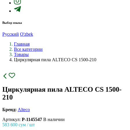
Выбор языка
Русский
O'zbek
Главная
Все категории
Товары
Циркулярная пила ALTECO CS 1500-210
Циркулярная пила ALTECO CS 1500-
210
Бренд:
Alteco
Артикул:
P-1145547
В наличии
583 600
сум / шт