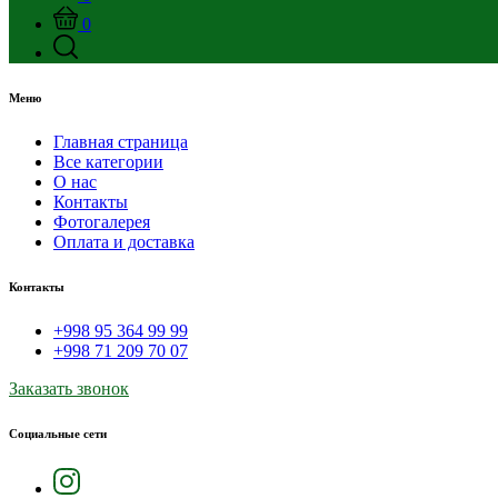
0
Меню
Главная страница
Все категории
О нас
Контакты
Фотогалерея
Оплата и доставка
Контакты
+998 95 364 99 99
+998 71 209 70 07
Заказать звонок
Социальные сети