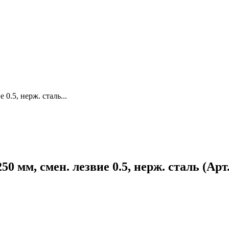
0.5, нерж. сталь...
м, смен. лезвие 0.5, нерж. сталь (Арт. 