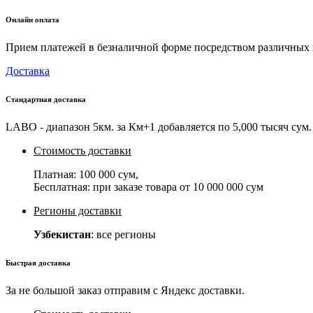
Онлайн оплата
Прием платежей в безналичной форме посредством различных пл
Доставка
Стандартная доставка
LABO - диапазон 5км. за Км+1 добавляется по 5,000 тысяч сум. 
Стоимость доставки
Платная:
100 000 сум
,
Бесплатная: при заказе товара от
10 000 000 сум
Регионы доставки
Узбекистан
: все регионы
Быстрая доставка
За не большой заказ отправим с Яндекс доставки.