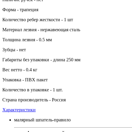
Форма - трапеция
Количество ребер жесткости - 1 шт
Материал лезвия - нержавеющая сталь
Толщина лезвия - 0.5 мм
Зубцы - нет
Габариты без упаковки - длина 250 мм
Вес нетто - 0.4 кг
Упаковка - ПВХ пакет
Количество в упаковке - 1 шт.
Страна производитель - Россия
Характеристики
малярный шпатель-правило