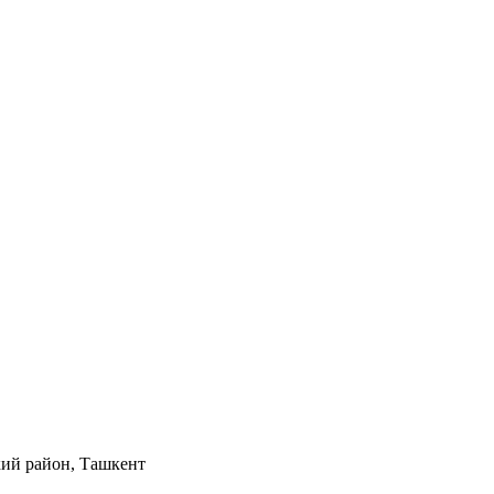
кий район, Ташкент