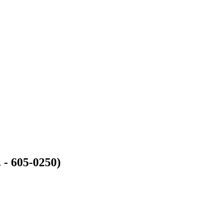
- 605-0250)