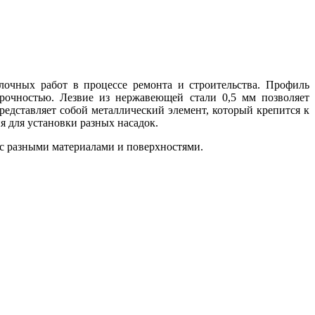
лочных работ в процессе ремонта и строительства. Профиль
рочностью. Лезвие из нержавеющей стали 0,5 мм позволяет
редставляет собой металлический элемент, который крепится к
 для установки разных насадок.
 с разными материалами и поверхностями.