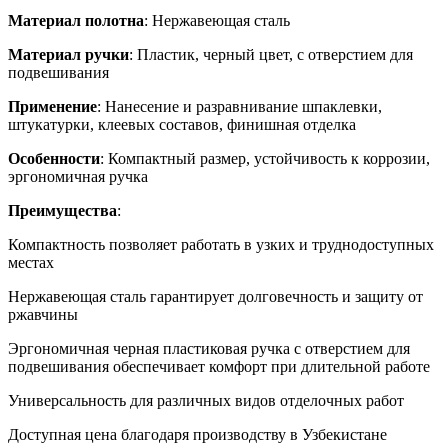
Материал полотна
: Нержавеющая сталь
Материал ручки
: Пластик, черный цвет, с отверстием для
подвешивания
Применение
: Нанесение и разравнивание шпаклевки,
штукатурки, клеевых составов, финишная отделка
Особенности
: Компактный размер, устойчивость к коррозии,
эргономичная ручка
Преимущества
:
Компактность позволяет работать в узких и труднодоступных
местах
Нержавеющая сталь гарантирует долговечность и защиту от
ржавчины
Эргономичная черная пластиковая ручка с отверстием для
подвешивания обеспечивает комфорт при длительной работе
Универсальность для различных видов отделочных работ
Доступная цена благодаря производству в Узбекистане