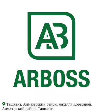
Ташкент, Алмазарский район, махалля Корасарой,
Алмазарский район, Ташкент