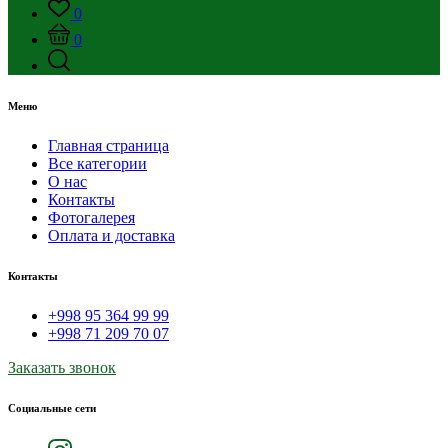
0
0
Меню
Главная страница
Все категории
О нас
Контакты
Фотогалерея
Оплата и доставка
Контакты
+998 95 364 99 99
+998 71 209 70 07
Заказать звонок
Социальные сети