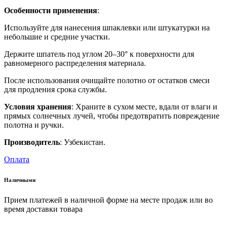
Особенности применения
:
Используйте для нанесения шпаклевки или штукатурки на
небольшие и средние участки.
Держите шпатель под углом 20–30° к поверхности для
равномерного распределения материала.
После использования очищайте полотно от остатков смеси
для продления срока службы.
Условия хранения
: Храните в сухом месте, вдали от влаги и
прямых солнечных лучей, чтобы предотвратить повреждение
полотна и ручки.
Производитель
: Узбекистан.
Оплата
Наличными
Прием платежей в наличной форме на месте продаж или во
время доставки товара