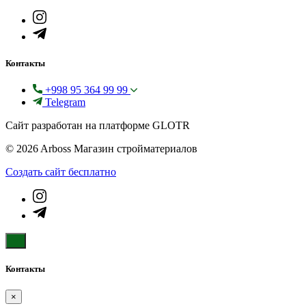
Контакты
+998 95 364 99 99
Telegram
Сайт разработан на платформе GLOTR
© 2026 Arboss Магазин стройматериалов
Создать cайт бесплатно
Контакты
×