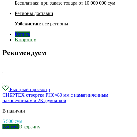
Бесплатная: при заказе товара от
10 000 000 сум
Регионы доставки
Узбекистан
: все регионы
Купить
В корзину
Рекомендуем
Быстрый просмотр
СИБРТЕХ отвертка PH0×80 мм с намагниченным
наконечником и 2K-рукояткой
В наличии
5 500
сум
Купить
В корзину