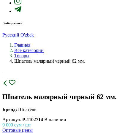
Выбор языка
Русский
O'zbek
Главная
Все категории
Товары
Шпатель малярный черный 62 мм.
Шпатель малярный черный 62 мм.
Бренд:
Шпатель
Артикул:
P-1102714
В наличии
9 000
сум / шт
Оптовые цены