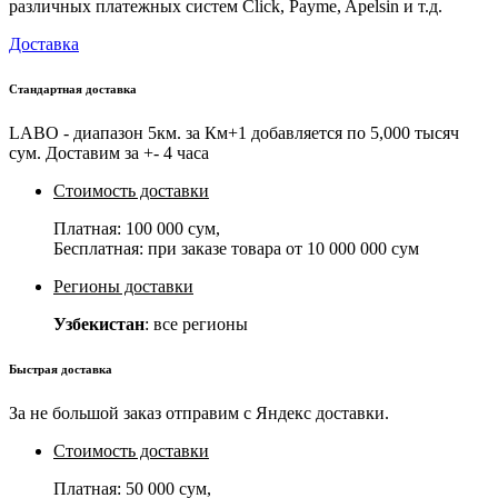
различных платежных систем Click, Payme, Apelsin и т.д.
Доставка
Стандартная доставка
LABO - диапазон 5км. за Км+1 добавляется по 5,000 тысяч
сум. Доставим за +- 4 часа
Стоимость доставки
Платная:
100 000 сум
,
Бесплатная: при заказе товара от
10 000 000 сум
Регионы доставки
Узбекистан
: все регионы
Быстрая доставка
За не большой заказ отправим с Яндекс доставки.
Стоимость доставки
Платная:
50 000 сум
,