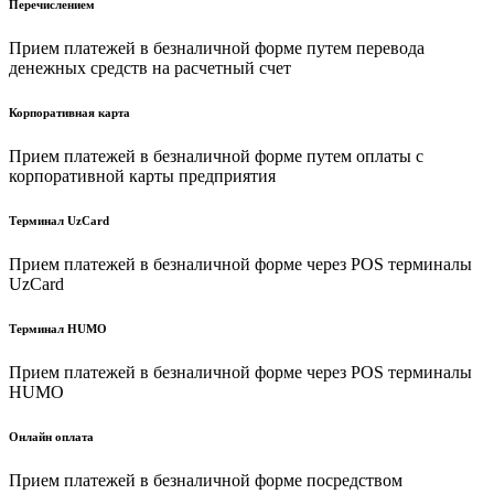
Перечислением
Прием платежей в безналичной форме путем перевода
денежных средств на расчетный счет
Корпоративная карта
Прием платежей в безналичной форме путем оплаты с
корпоративной карты предприятия
Терминал UzCard
Прием платежей в безналичной форме через POS терминалы
UzCard
Терминал HUMO
Прием платежей в безналичной форме через POS терминалы
HUMO
Онлайн оплата
Прием платежей в безналичной форме посредством