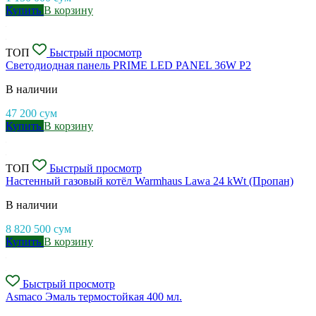
Купить
В корзину
ТОП
Быстрый просмотр
Светодиодная панель PRIME LED PANEL 36W P2
В наличии
47 200
сум
Купить
В корзину
ТОП
Быстрый просмотр
Настенный газовый котёл Warmhaus Lawa 24 kWt (Пропан)
В наличии
8 820 500
сум
Купить
В корзину
Быстрый просмотр
Asmaco Эмаль термостойкая 400 мл.