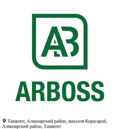
Ташкент, Алмазарский район, махалля Корасарой,
Алмазарский район, Ташкент