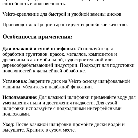
способность и долговечность.
Velcro-крепление для быстрой и удобной замены дисков.
Производство в Греции гарантирует европейское качество.
Особенности применения:
Для влажной и сухой шлифовки
: Используйте для
обработки грунтовок, красок, металлов, композитов и
древесины в автомобильной, судостроительной или
деревообрабатывающей индустрии. Подходит для подготовки
поверхностей к дальнейшей обработке.
Установка
: Закрепите диск на Velcro-основу шлифовальной
машины, убедитесь в надёжной фиксации.
Использование
: Для влажной шлифовки применяйте воду для
уменьшения пыли и достижения гладкости. Для сухой
шлифовки используйте с подходящими интерфейсными
подложками.
Уход
: После влажной шлифовки промойте диски водой и
высушите. Храните в сухом месте.