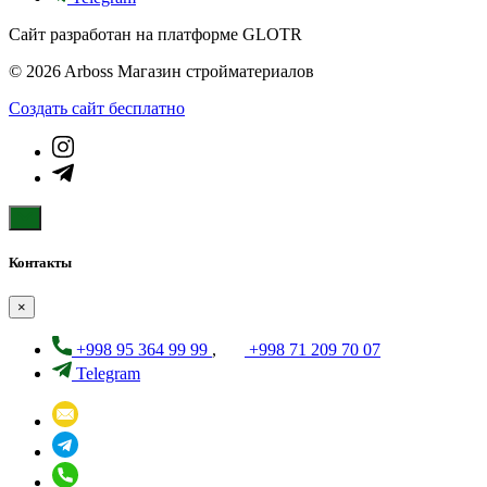
Сайт разработан на платформе GLOTR
© 2026 Arboss Магазин стройматериалов
Создать cайт бесплатно
Контакты
×
+998 95 364 99 99
,
+998 71 209 70 07
Telegram