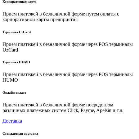
Корпоративная карта
Прием платежей в безналичной форме путем оплаты с
корпоративной карты предприятия
Терминал UzCard
Прием платежей в безналичной форме через POS терминалы
UzCard
Терминал HUMO
Прием платежей в безналичной форме через POS терминалы
HUMO
Онлайн оплата
Прием платежей в безналичной форме посредством
различных платежных систем Click, Payme, Apelsin и т.д.
Доставка
Стандартная доставка