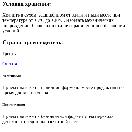
Условия хранения:
Хранить в сухом, защищённом от влаги и пыли месте при
температуре от +5°C до +30°C. Избегать механических
повреждений. Срок годности не ограничен при соблюдении
условий.
Страна-производитель:
Греция
Оплата
Наличными
Прием платежей в наличной форме на месте продаж или во
время доставки товара
Перечислением
Прием платежей в безналичной форме путем перевода
денежных средств на расчетный счет