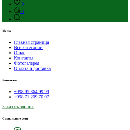
0
0
Меню
Главная страница
Все категории
О нас
Контакты
Фотогалерея
Оплата и доставка
Контакты
+998 95 364 99 99
+998 71 209 70 07
Заказать звонок
Социальные сети