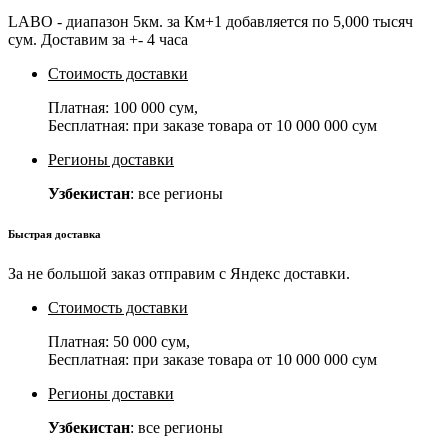
LABO - диапазон 5км. за Км+1 добавляется по 5,000 тысяч
сум. Доставим за +- 4 часа
Стоимость доставки
Платная:
100 000 сум
,
Бесплатная: при заказе товара от
10 000 000 сум
Регионы доставки
Узбекистан
: все регионы
Быстрая доставка
За не большой заказ отправим с Яндекс доставки.
Стоимость доставки
Платная:
50 000 сум
,
Бесплатная: при заказе товара от
10 000 000 сум
Регионы доставки
Узбекистан
: все регионы