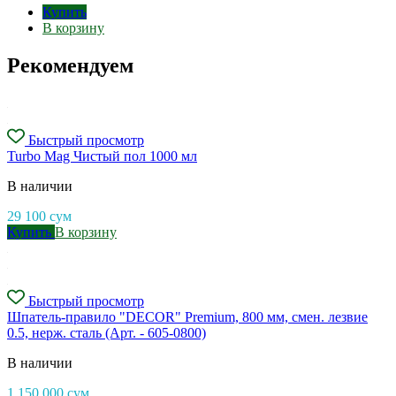
Купить
В корзину
Рекомендуем
Быстрый просмотр
Turbo Mag Чистый пол 1000 мл
В наличии
29 100
сум
Купить
В корзину
Быстрый просмотр
Шпатель-правило "DECOR" Рremium, 800 мм, смен. лезвие
0.5, нерж. сталь (Арт. - 605-0800)
В наличии
1 150 000
сум