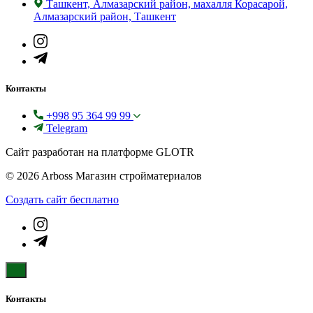
Ташкент, Алмазарский район, махалля Корасарой,
Алмазарский район, Ташкент
Контакты
+998 95 364 99 99
Telegram
Сайт разработан на платформе GLOTR
© 2026 Arboss Магазин стройматериалов
Создать cайт бесплатно
Контакты