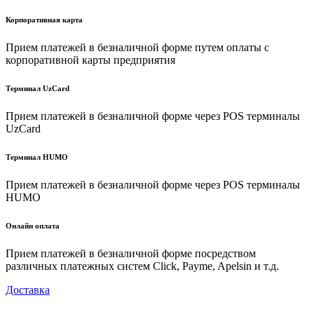
Корпоративная карта
Прием платежей в безналичной форме путем оплаты с
корпоративной карты предприятия
Терминал UzCard
Прием платежей в безналичной форме через POS терминалы
UzCard
Терминал HUMO
Прием платежей в безналичной форме через POS терминалы
HUMO
Онлайн оплата
Прием платежей в безналичной форме посредством
различных платежных систем Click, Payme, Apelsin и т.д.
Доставка