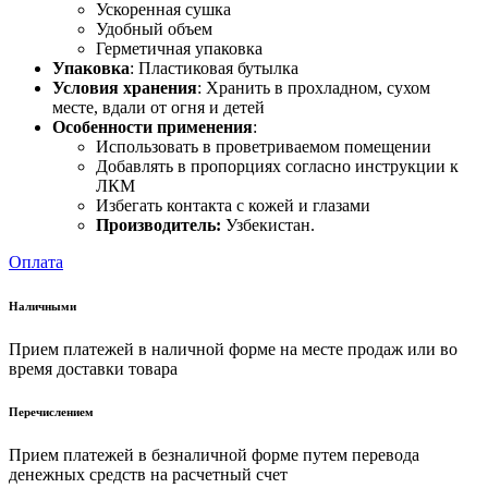
Ускоренная сушка
Удобный объем
Герметичная упаковка
Упаковка
: Пластиковая бутылка
Условия хранения
: Хранить в прохладном, сухом
месте, вдали от огня и детей
Особенности применения
:
Использовать в проветриваемом помещении
Добавлять в пропорциях согласно инструкции к
ЛКМ
Избегать контакта с кожей и глазами
Производитель:
Узбекистан.
Оплата
Наличными
Прием платежей в наличной форме на месте продаж или во
время доставки товара
Перечислением
Прием платежей в безналичной форме путем перевода
денежных средств на расчетный счет