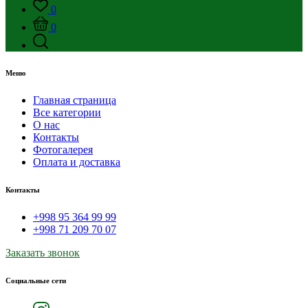
0
0
Меню
Главная страница
Все категории
О нас
Контакты
Фотогалерея
Оплата и доставка
Контакты
+998 95 364 99 99
+998 71 209 70 07
Заказать звонок
Социальные сети