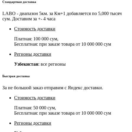
Стандартная доставка
LABO - диапазон 5км. за Км+1 добавляется по 5,000 тысяч
сум. Доставим за +- 4 часа
Стоимость доставки
Платная:
100 000 сум
,
Бесплатная: при заказе товара от
10 000 000 сум
Регионы доставки
Узбекистан
: все регионы
Быстрая доставка
За не большой заказ отправим с Яндекс доставки.
Стоимость доставки
Платная:
50 000 сум
,
Бесплатная: при заказе товара от
10 000 000 сум
Регионы доставки