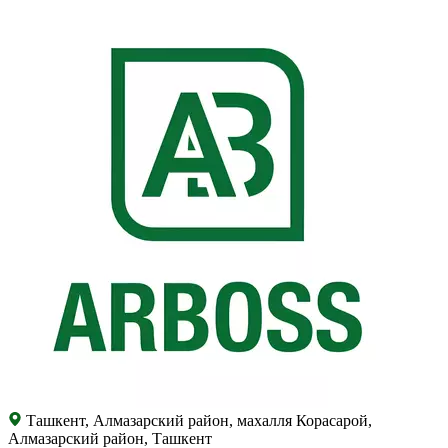
Ташкент, Алмазарский район, махалля Корасарой,
Алмазарский район, Ташкент