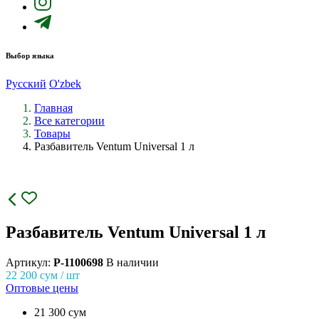
Выбор языка
Русский
O'zbek
Главная
Все категории
Товары
Разбавитель Ventum Universal 1 л
Разбавитель Ventum Universal 1 л
Артикул:
P-1100698
В наличии
22 200
сум / шт
Оптовые цены
21 300 сум