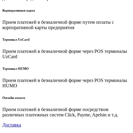
Корпоративная карта
Прием платежей в безналичной форме путем оплаты с
корпоративной карты предприятия
Терминал UzCard
Прием платежей в безналичной форме через POS терминалы
UzCard
Терминал HUMO
Прием платежей в безналичной форме через POS терминалы
HUMO
Онлайн оплата
Прием платежей в безналичной форме посредством
различных платежных систем Click, Payme, Apelsin и т.д.
Доставка