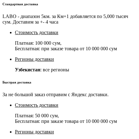
Стандартная доставка
LABO - диапазон 5км. за Км+1 добавляется по 5,000 тысяч
сум. Доставим за +- 4 часа
Стоимость доставки
Платная:
100 000 сум
,
Бесплатная: при заказе товара от
10 000 000 сум
Регионы доставки
Узбекистан
: все регионы
Быстрая доставка
За не большой заказ отправим с Яндекс доставки.
Стоимость доставки
Платная:
50 000 сум
,
Бесплатная: при заказе товара от
10 000 000 сум
Регионы доставки