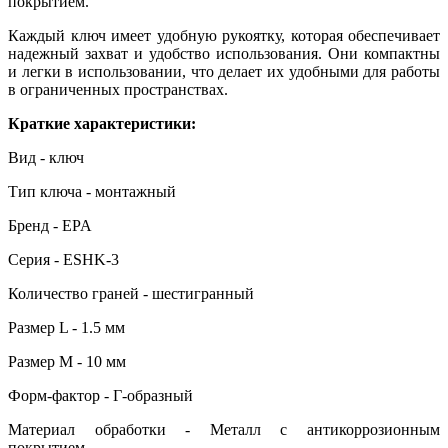
покрытием.
Каждый ключ имеет удобную рукоятку, которая обеспечивает
надежный захват и удобство использования. Они компактны
и легки в использовании, что делает их удобными для работы
в ограниченных пространствах.
Краткие характеристики:
Вид - ключ
Тип ключа - монтажный
Бренд - EPA
Серия - ESHK-3
Количество граней - шестигранный
Размер L - 1.5 мм
Размер M - 10 мм
Форм-фактор - Г-образный
Материал обработки - Металл с антикоррозионным
покрытием