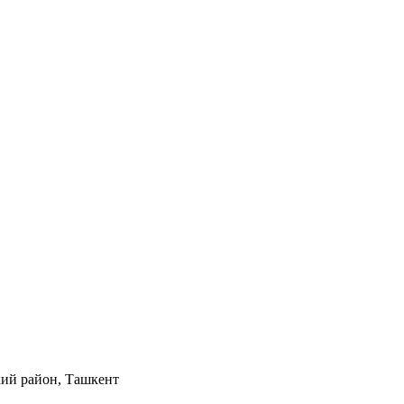
кий район, Ташкент