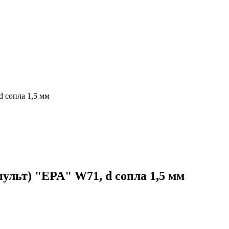
d сопла 1,5 мм
ульт) "EPA" W71, d сопла 1,5 мм