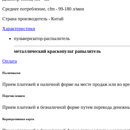
Среднее потребление, cfm - 99-180 л/мин
Страна производитель - Китай
Характеристики
пульверизатор-распылитель
металлический краскопульт рапылитель
Оплата
Наличными
Прием платежей в наличной форме на месте продаж или во вре
Перечислением
Прием платежей в безналичной форме путем перевода денежных
Корпоративная карта