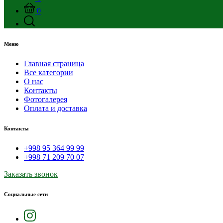
0
Меню
Главная страница
Все категории
О нас
Контакты
Фотогалерея
Оплата и доставка
Контакты
+998 95 364 99 99
+998 71 209 70 07
Заказать звонок
Социальные сети