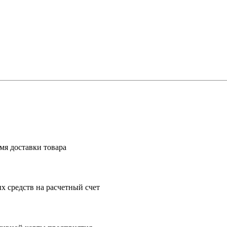
мя доставки товара
 средств на расчетный счет