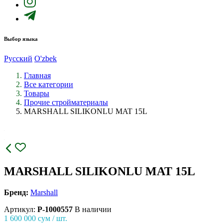
Выбор языка
Русский
O'zbek
Главная
Все категории
Товары
Прочие стройматериалы
MARSHALL SILIKONLU MAT 15L
MARSHALL SILIKONLU MAT 15L
Бренд:
Marshall
Артикул:
P-1000557
В наличии
1 600 000
сум / шт.