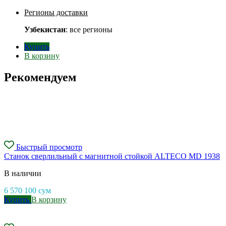
Регионы доставки
Узбекистан
: все регионы
Купить
В корзину
Рекомендуем
Быстрый просмотр
Станок сверлильный с магнитной стойкой ALTECO MD 1938
В наличии
6 570 100
сум
Купить
В корзину