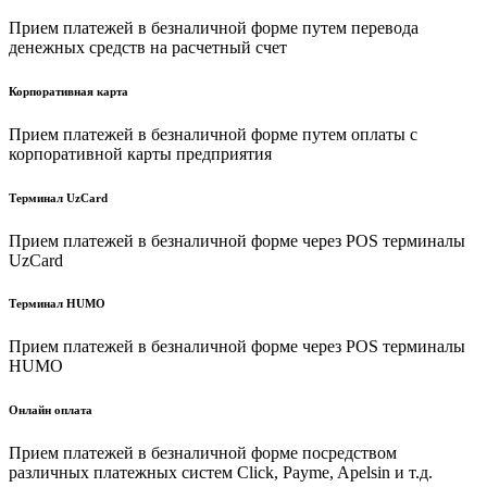
Прием платежей в безналичной форме путем перевода
денежных средств на расчетный счет
Корпоративная карта
Прием платежей в безналичной форме путем оплаты с
корпоративной карты предприятия
Терминал UzCard
Прием платежей в безналичной форме через POS терминалы
UzCard
Терминал HUMO
Прием платежей в безналичной форме через POS терминалы
HUMO
Онлайн оплата
Прием платежей в безналичной форме посредством
различных платежных систем Click, Payme, Apelsin и т.д.