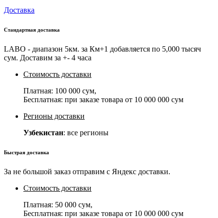
Доставка
Стандартная доставка
LABO - диапазон 5км. за Км+1 добавляется по 5,000 тысяч
сум. Доставим за +- 4 часа
Стоимость доставки
Платная:
100 000 сум
,
Бесплатная: при заказе товара от
10 000 000 сум
Регионы доставки
Узбекистан
: все регионы
Быстрая доставка
За не большой заказ отправим с Яндекс доставки.
Стоимость доставки
Платная:
50 000 сум
,
Бесплатная: при заказе товара от
10 000 000 сум