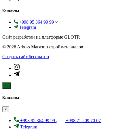
Контакты
+998 95 364 99 99
Telegram
Сайт разработан на платформе GLOTR
© 2026 Arboss Магазин стройматериалов
Создать cайт бесплатно
Контакты
×
+998 95 364 99 99
,
+998 71 209 70 07
Telegram