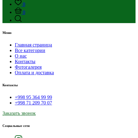
0
0
Меню
Главная страница
Все категории
О нас
Контакты
Фотогалерея
Оплата и доставка
Контакты
+998 95 364 99 99
+998 71 209 70 07
Заказать звонок
Социальные сети