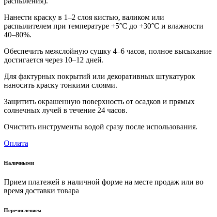
распыления).
Нанести краску в 1–2 слоя кистью, валиком или
распылителем при температуре +5°C до +30°C и влажности
40–80%.
Обеспечить межслойную сушку 4–6 часов, полное высыхание
достигается через 10–12 дней.
Для фактурных покрытий или декоративных штукатурок
наносить краску тонкими слоями.
Защитить окрашенную поверхность от осадков и прямых
солнечных лучей в течение 24 часов.
Очистить инструменты водой сразу после использования.
Оплата
Наличными
Прием платежей в наличной форме на месте продаж или во
время доставки товара
Перечислением