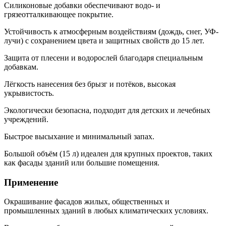
Силиконовые добавки обеспечивают водо- и
грязеотталкивающее покрытие.
Устойчивость к атмосферным воздействиям (дождь, снег, УФ-
лучи) с сохранением цвета и защитных свойств до 15 лет.
Защита от плесени и водорослей благодаря специальным
добавкам.
Лёгкость нанесения без брызг и потёков, высокая
укрывистость.
Экологически безопасна, подходит для детских и лечебных
учреждений.
Быстрое высыхание и минимальный запах.
Большой объём (15 л) идеален для крупных проектов, таких
как фасады зданий или большие помещения.
Применение
Окрашивание фасадов жилых, общественных и
промышленных зданий в любых климатических условиях.