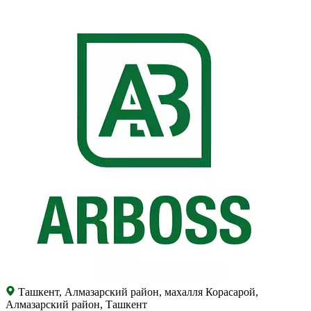
Ташкент, Алмазарский район, махалля Корасарой,
Алмазарский район, Ташкент