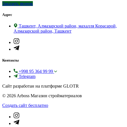
Заказать звонок
Адрес
Ташкент, Алмазарский район, махалля Корасарой,
Алмазарский район, Ташкент
Контакты
+998 95 364 99 99
Telegram
Сайт разработан на платформе GLOTR
© 2026 Arboss Магазин стройматериалов
Создать cайт бесплатно