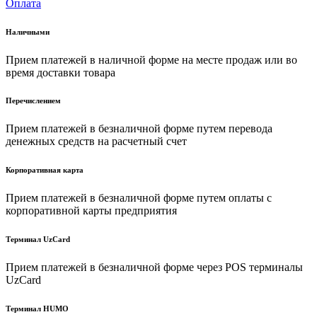
Оплата
Наличными
Прием платежей в наличной форме на месте продаж или во
время доставки товара
Перечислением
Прием платежей в безналичной форме путем перевода
денежных средств на расчетный счет
Корпоративная карта
Прием платежей в безналичной форме путем оплаты с
корпоративной карты предприятия
Терминал UzCard
Прием платежей в безналичной форме через POS терминалы
UzCard
Терминал HUMO