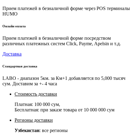
Прием платежей в безналичной форме через POS терминалы
HUMO
Онлайн оплата
Прием платежей в безналичной форме посредством
различных платежных систем Click, Payme, Apelsin и т.д.
Доставка
Стандартная доставка
LABO - диапазон 5км. за Км+1 добавляется по 5,000 тысяч
сум. Доставим за +- 4 часа
Стоимость доставки
Платная:
100 000 сум
,
Бесплатная: при заказе товара от
10 000 000 сум
Регионы доставки
Узбекистан
: все регионы