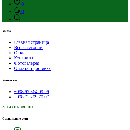
0
0
Меню
Главная страница
Все категории
О нас
Контакты
Фотогалерея
Оплата и доставка
Контакты
+998 95 364 99 99
+998 71 209 70 07
Заказать звонок
Социальные сети