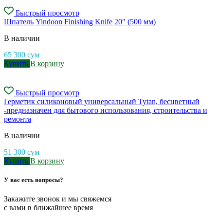
Быстрый просмотр
Шпатель Yindoon Finishing Knife 20" (500 мм)
В наличии
65 300
сум
Купить
В корзину
Быстрый просмотр
Герметик силиконовый универсальный Tytan, бесцветный
-предназначен для бытового использования, строительства и
ремонта
В наличии
51 300
сум
Купить
В корзину
У вас есть вопросы?
Закажите звонок и мы свяжемся
с вами в ближайшее время