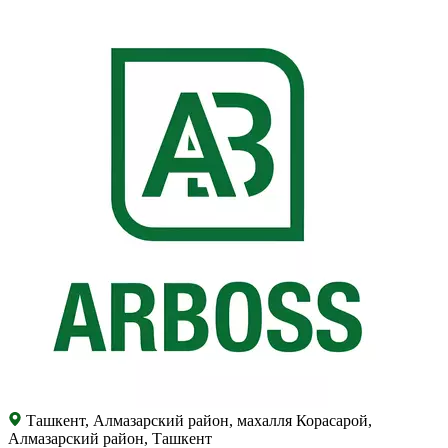
Ташкент, Алмазарский район, махалля Корасарой,
Алмазарский район, Ташкент