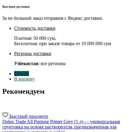
Быстрая доставка
За не большой заказ отправим с Яндекс доставки.
Стоимость доставки
Платная:
50 000 сум
,
Бесплатная: при заказе товара от
10 000 000 сум
Регионы доставки
Узбекистан
: все регионы
Купить
В корзину
Рекомендуем
Быстрый просмотр
Dulux Trade All Purpose Primer Grey (1 л) — универсальная
грунтовка на основе растворителя, предназначенная для