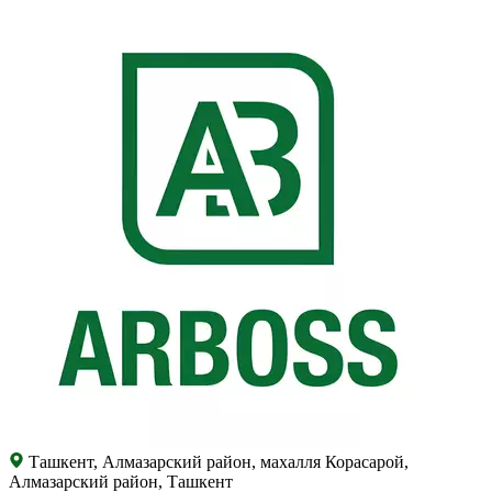
Ташкент, Алмазарский район, махалля Корасарой,
Алмазарский район, Ташкент