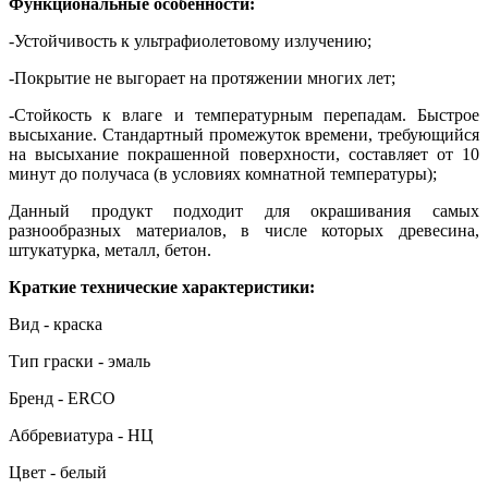
Функциональные особенности:
-Устойчивость к ультрафиолетовому излучению;
-Покрытие не выгорает на протяжении многих лет;
-Стойкость к влаге и температурным перепадам. Быстрое
высыхание. Стандартный промежуток времени, требующийся
на высыхание покрашенной поверхности, составляет от 10
минут до получаса (в условиях комнатной температуры);
Данный продукт подходит для окрашивания самых
разнообразных материалов, в числе которых древесина,
штукатурка, металл, бетон.
Краткие технические характеристики:
Вид - краска
Тип граски - эмаль
Бренд - ERCO
Аббревиатура - НЦ
Цвет - белый