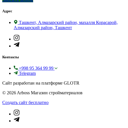
Адрес
Ташкент, Алмазарский район, махалля Корасарой,
Алмазарский район, Ташкент
Контакты
+998 95 364 99 99
Telegram
Сайт разработан на платформе GLOTR
© 2026 Arboss Магазин стройматериалов
Создать cайт бесплатно