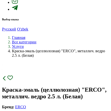
Выбор языка
Русский
O'zbek
Главная
Все категории
Услуги
Краска-эмаль (целлюлозная) "ERCO", металлич. ведро
2.5 л. (Белая)
Краска-эмаль (целлюлозная) "ERCO",
металлич. ведро 2.5 л. (Белая)
Бренд:
ERCO