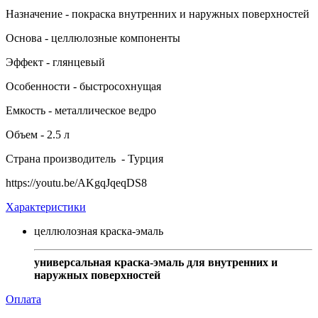
Назначение - покраска внутренних и наружных поверхностей
Основа - целлюлозные компоненты
Эффект - глянцевый
Особенности - быстросохнущая
Емкость - металлическое ведро
Объем - 2.5 л
Страна производитель - Турция
https://youtu.be/AKgqJqeqDS8
Характеристики
целлюлозная краска-эмаль
универсальная краска-эмаль для внутренних и
наружных поверхностей
Оплата