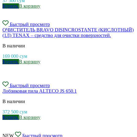
37 500
сум
Купить
В корзину
Быстрый просмотр
ОЧИСТИТЕЛЬ BRAVO DISINCROSTANTE (КИСЛОТНЫЙ)
(1Л) TENAX – средство для очистки поверхностей.
В наличии
169 000
сум
Купить
В корзину
Быстрый просмотр
Лобзиковая пила ALTECO JS 650.1
В наличии
372 500
сум
Купить
В корзину
NEW
Быстрый просмотр