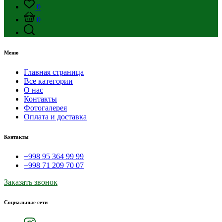
0
0
Меню
Главная страница
Все категории
О нас
Контакты
Фотогалерея
Оплата и доставка
Контакты
+998 95 364 99 99
+998 71 209 70 07
Заказать звонок
Социальные сети