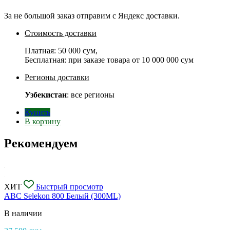
За не большой заказ отправим с Яндекс доставки.
Стоимость доставки
Платная:
50 000 сум
,
Бесплатная: при заказе товара от
10 000 000 сум
Регионы доставки
Узбекистан
: все регионы
Купить
В корзину
Рекомендуем
ХИТ
Быстрый просмотр
ABC Selekon 800 Белый (300ML)
В наличии