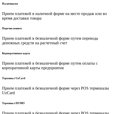
Наличными
Прием платежей в наличной форме на месте продаж или во
время доставки товара
Перечислением
Прием платежей в безналичной форме путем перевода
денежных средств на расчетный счет
Корпоративная карта
Прием платежей в безналичной форме путем оплаты с
корпоративной карты предприятия
Терминал UzCard
Прием платежей в безналичной форме через POS терминалы
UzCard
Терминал HUMO
Прием платежей в безналичной форме через POS терминалы