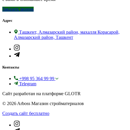
Заказать звонок
Адрес
Ташкент, Алмазарский район, махалля Корасарой,
Алмазарский район, Ташкент
Контакты
+998 95 364 99 99
Telegram
Сайт разработан на платформе GLOTR
© 2026 Arboss Магазин стройматериалов
Создать cайт бесплатно