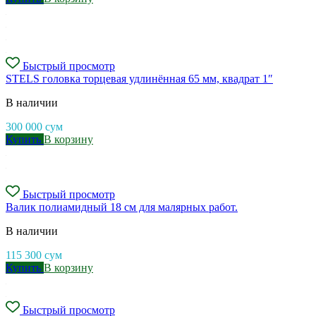
Быстрый просмотр
STELS головка торцевая удлинённая 65 мм, квадрат 1″
В наличии
300 000
сум
Купить
В корзину
Быстрый просмотр
Валик полиамидный 18 см для малярных работ.
В наличии
115 300
сум
Купить
В корзину
Быстрый просмотр