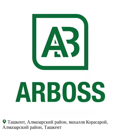
Ташкент, Алмазарский район, махалля Корасарой,
Алмазарский район, Ташкент