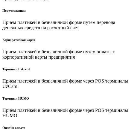
Перечислением
Прием платежей в безналичной форме путем перевода
денежных средств на расчетный счет
Корпоративная карта
Прием платежей в безналичной форме путем оплаты с
корпоративной карты предприятия
Терминал UzCard
Прием платежей в безналичной форме через POS терминалы
UzCard
Терминал HUMO
Прием платежей в безналичной форме через POS терминалы
HUMO
Онлайн оплата