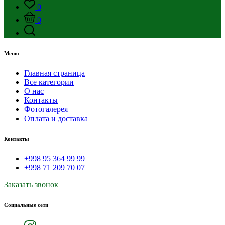
0
0
Меню
Главная страница
Все категории
О нас
Контакты
Фотогалерея
Оплата и доставка
Контакты
+998 95 364 99 99
+998 71 209 70 07
Заказать звонок
Социальные сети