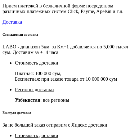
Прием платежей в безналичной форме посредством
различных платежных систем Click, Payme, Apelsin и т.д.
Доставка
Стандартная доставка
LABO - диапазон 5км. за Км+1 добавляется по 5,000 тысяч
сум. Доставим за +- 4 часа
Стоимость доставки
Платная:
100 000 сум
,
Бесплатная: при заказе товара от
10 000 000 сум
Регионы доставки
Узбекистан
: все регионы
Быстрая доставка
За не большой заказ отправим с Яндекс доставки.
Стоимость доставки