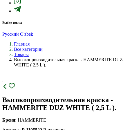
Выбор языка
Русский
O'zbek
Главная
Все категории
Товары
Высокопроизводительная краска - HAMMERITE DUZ
WHITE ( 2,5 L ).
Высокопроизводительная краска -
HAMMERITE DUZ WHITE ( 2,5 L ).
Бренд:
HAMMERITE
Артикул:
P-1105522
В наличии