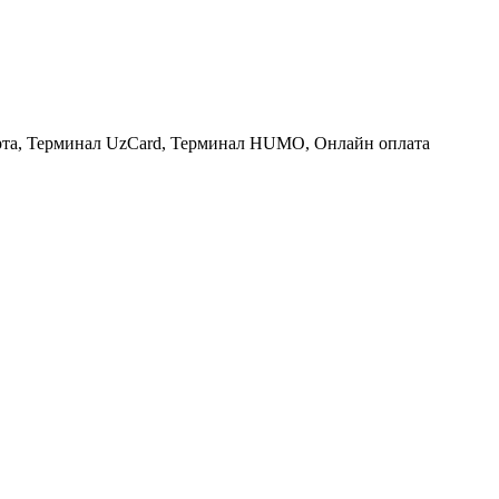
рта, Терминал UzCard, Терминал HUMO, Онлайн оплата