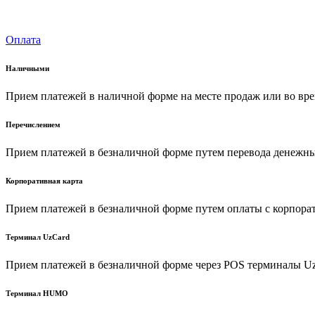
Оплата
Наличными
Прием платежей в наличной форме на месте продаж или во вре
Перечислением
Прием платежей в безналичной форме путем перевода денежных
Корпоративная карта
Прием платежей в безналичной форме путем оплаты с корпора
Терминал UzCard
Прием платежей в безналичной форме через POS терминалы U
Терминал HUMO