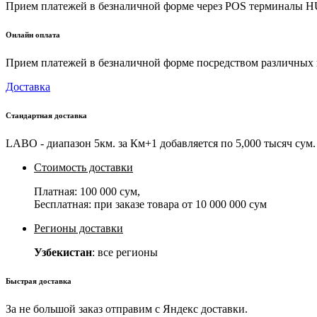
Прием платежей в безналичной форме через POS терминалы
Онлайн оплата
Прием платежей в безналичной форме посредством различных пл
Доставка
Стандартная доставка
LABO - диапазон 5км. за Км+1 добавляется по 5,000 тысяч сум. 
Стоимость доставки
Платная:
100 000 сум
,
Бесплатная: при заказе товара от
10 000 000 сум
Регионы доставки
Узбекистан
: все регионы
Быстрая доставка
За не большой заказ отправим с Яндекс доставки.