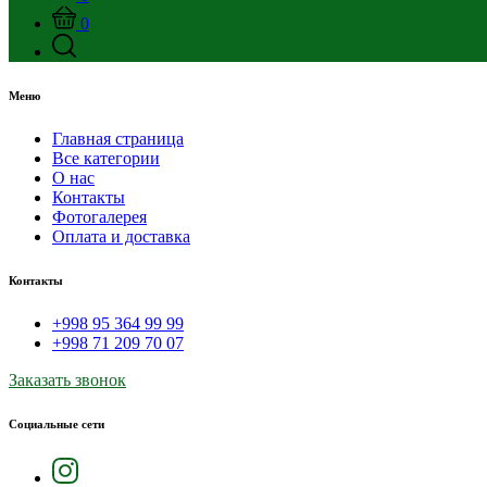
0
Меню
Главная страница
Все категории
О нас
Контакты
Фотогалерея
Оплата и доставка
Контакты
+998 95 364 99 99
+998 71 209 70 07
Заказать звонок
Социальные сети