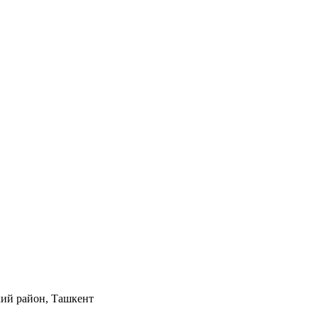
кий район, Ташкент