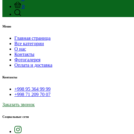
0
Меню
Главная страница
Все категории
О нас
Контакты
Фотогалерея
Оплата и доставка
Контакты
+998 95 364 99 99
+998 71 209 70 07
Заказать звонок
Социальные сети