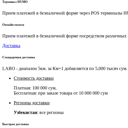
Терминал HUMO
Прием платежей в безналичной форме через POS терминалы
Онлайн оплата
Прием платежей в безналичной форме посредством различных пл
Доставка
Стандартная доставка
LABO - диапазон 5км. за Км+1 добавляется по 5,000 тысяч сум. 
Стоимость доставки
Платная:
100 000 сум
,
Бесплатная: при заказе товара от
10 000 000 сум
Регионы доставки
Узбекистан
: все регионы
Быстрая доставка