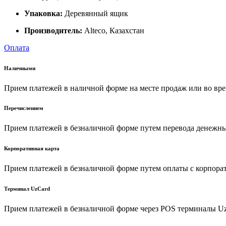
Упаковка:
Деревянный ящик
Производитель:
Alteco, Казахстан
Оплата
Наличными
Прием платежей в наличной форме на месте продаж или во вре
Перечислением
Прием платежей в безналичной форме путем перевода денежных
Корпоративная карта
Прием платежей в безналичной форме путем оплаты с корпора
Терминал UzCard
Прием платежей в безналичной форме через POS терминалы U