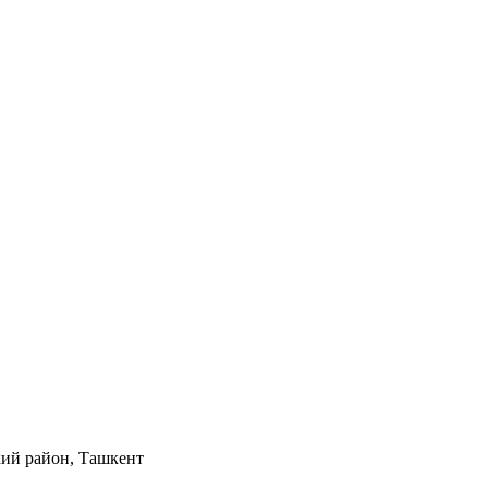
кий район, Ташкент