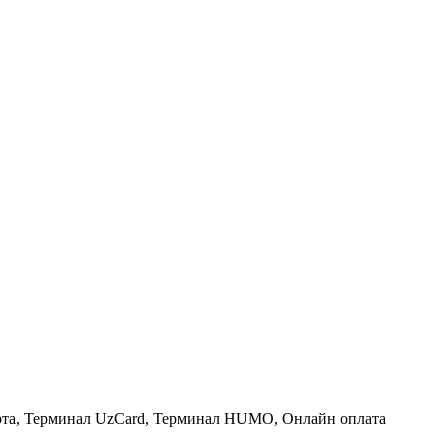
рта, Терминал UzCard, Терминал HUMO, Онлайн оплата