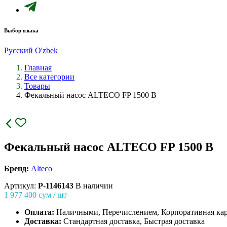
Выбор языка
Русский
O'zbek
Главная
Все категории
Товары
Фекальный насос ALTECO FP 1500 B
Фекальный насос ALTECO FP 1500 B
Бренд:
Alteco
Артикул:
P-1146143
В наличии
1 977 400
сум / шт
Оплата:
Наличными, Перечислением, Корпоративная ка
Доставка:
Стандартная доставка, Быстрая доставка