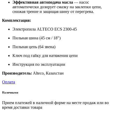
Эффективная автоподача масла
— насос
автоматически дозирует смазку на заклепки цепи,
снижая трение и защищая шину от перегрева.
Комплектация:
Электропила ALTECO ECS 2300-45
Пильная шина (45 см / 18")
Пильная цепь (64 звена)
Ключ под гайку для натяжения цепи
Инструкция по эксплуатации
Производитель:
Alteco, Казахстан
Оплата
Наличными
Прием платежей в наличной форме на месте продаж или во
время доставки товара