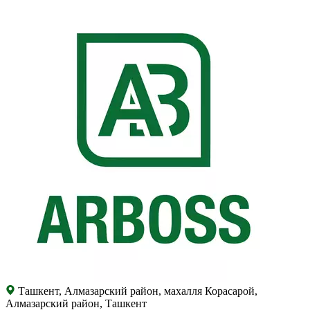
Ташкент, Алмазарский район, махалля Корасарой,
Алмазарский район, Ташкент