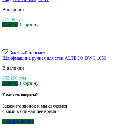
В наличии
47 500
сум
Купить
В корзину
Быстрый просмотр
Шлифмашина ручная для стен ALTECO DWC 1050
В наличии
863 200
сум
Купить
В корзину
У вас есть вопросы?
Закажите звонок и мы свяжемся
с вами в ближайшее время
Заказать звонок