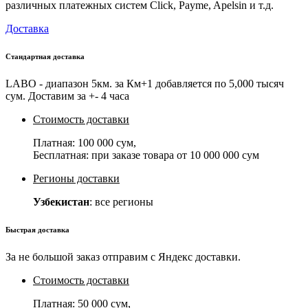
различных платежных систем Click, Payme, Apelsin и т.д.
Доставка
Стандартная доставка
LABO - диапазон 5км. за Км+1 добавляется по 5,000 тысяч
сум. Доставим за +- 4 часа
Стоимость доставки
Платная:
100 000 сум
,
Бесплатная: при заказе товара от
10 000 000 сум
Регионы доставки
Узбекистан
: все регионы
Быстрая доставка
За не большой заказ отправим с Яндекс доставки.
Стоимость доставки
Платная:
50 000 сум
,