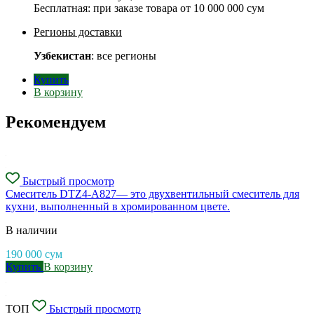
Бесплатная: при заказе товара от
10 000 000 сум
Регионы доставки
Узбекистан
: все регионы
Купить
В корзину
Рекомендуем
Быстрый просмотр
Смеситель DTZ4-A827— это двухвентильный смеситель для
кухни, выполненный в хромированном цвете.
В наличии
190 000
сум
Купить
В корзину
ТОП
Быстрый просмотр