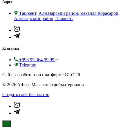
Адрес
Ташкент, Алмазарский район, махалля Корасарой,
Алмазарский район, Ташкент
Контакты
+998 95 364 99 99
Telegram
Сайт разработан на платформе GLOTR
© 2026 Arboss Магазин стройматериалов
Создать cайт бесплатно