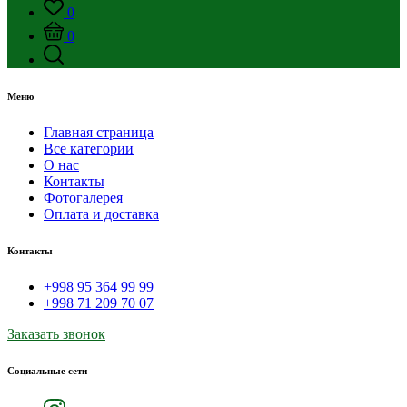
0
0
Меню
Главная страница
Все категории
О нас
Контакты
Фотогалерея
Оплата и доставка
Контакты
+998 95 364 99 99
+998 71 209 70 07
Заказать звонок
Социальные сети