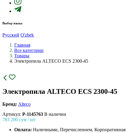
Выбор языка
Русский
O'zbek
Главная
Все категории
Товары
Электропила ALTECO ECS 2300-45
Электропила ALTECO ECS 2300-45
Бренд:
Alteco
Артикул:
P-1145763
В наличии
783 200
сум / шт
Оплата:
Наличными, Перечислением, Корпоративная