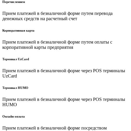
Перечислением
Прием платежей в безналичной форме путем перевода
денежных средств на расчетный счет
Корпоративная карта
Прием платежей в безналичной форме путем оплаты с
корпоративной карты предприятия
Терминал UzCard
Прием платежей в безналичной форме через POS терминалы
UzCard
Терминал HUMO
Прием платежей в безналичной форме через POS терминалы
HUMO
Онлайн оплата
Прием платежей в безналичной форме посредством