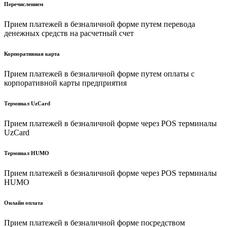
Перечислением
Прием платежей в безналичной форме путем перевода
денежных средств на расчетный счет
Корпоративная карта
Прием платежей в безналичной форме путем оплаты с
корпоративной карты предприятия
Терминал UzCard
Прием платежей в безналичной форме через POS терминалы
UzCard
Терминал HUMO
Прием платежей в безналичной форме через POS терминалы
HUMO
Онлайн оплата
Прием платежей в безналичной форме посредством