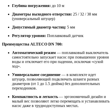
Глубина погружения:
до 10 м
Диаметры выходного отверстия:
25 / 32 / 38 мм
(универсальный штуцер)
Допустимый диаметр частиц:
5 мм
Регулятор уровня:
Поплавковый датчик
Преимущества ALTECO DN 700:
Автоматический режим
— поплавковый выключатель
самостоятельно запускает насос при повышении уровня
воды и отключает его при падении, исключая «сухой
ход».
Универсальное соединение
— в комплекте идет
штуцер, позволяющий подключать шланги разных
диаметров (от 1 до 1.5 дюйма) без дополнительных
переходников.
Компактность и легкость
— эргономичный дизайн и
малый вес позволяют легко перемещать и устанавливать
насос даже в труднодоступных местах.