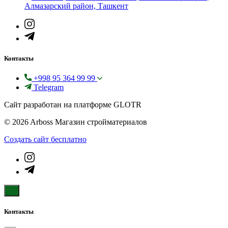
Алмазарский район, Ташкент
Контакты
+998 95 364 99 99
Telegram
Сайт разработан на платформе GLOTR
© 2026 Arboss Магазин стройматериалов
Создать cайт бесплатно
Контакты