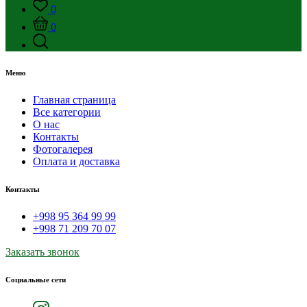
0
0
Меню
Главная страница
Все категории
О нас
Контакты
Фотогалерея
Оплата и доставка
Контакты
+998 95 364 99 99
+998 71 209 70 07
Заказать звонок
Социальные сети