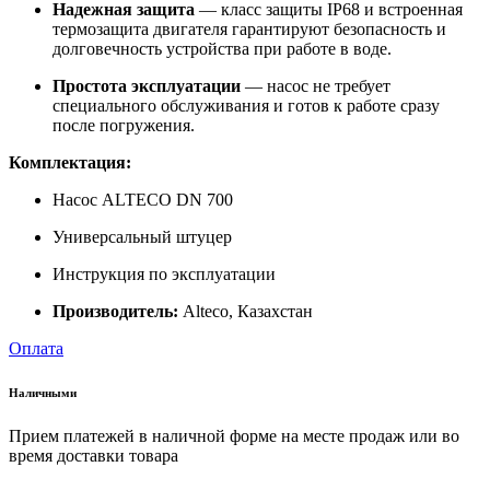
Надежная защита
— класс защиты IP68 и встроенная
термозащита двигателя гарантируют безопасность и
долговечность устройства при работе в воде.
Простота эксплуатации
— насос не требует
специального обслуживания и готов к работе сразу
после погружения.
Комплектация:
Насос ALTECO DN 700
Универсальный штуцер
Инструкция по эксплуатации
Производитель:
Alteco, Казахстан
Оплата
Наличными
Прием платежей в наличной форме на месте продаж или во
время доставки товара