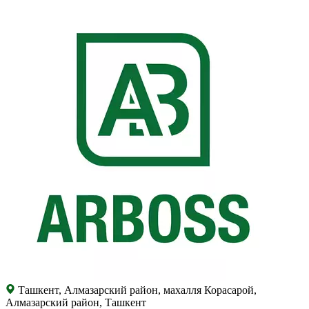
Ташкент, Алмазарский район, махалля Корасарой,
Алмазарский район, Ташкент