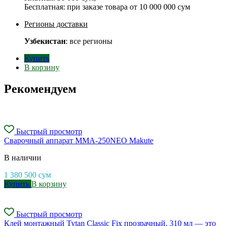
Бесплатная: при заказе товара от
10 000 000 сум
Регионы доставки
Узбекистан
: все регионы
Купить
В корзину
Рекомендуем
Быстрый просмотр
Сварочный аппарат MMA-250NEO Makute
В наличии
1 380 500
сум
Купить
В корзину
Быстрый просмотр
Клей монтажный Tytan Classic Fix прозрачный, 310 мл — это