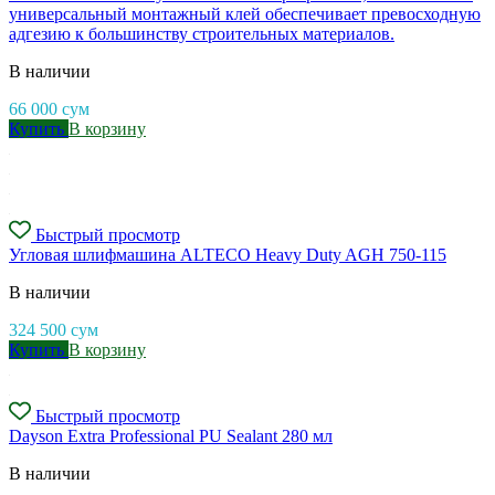
универсальный монтажный клей обеспечивает превосходную
адгезию к большинству строительных материалов.
В наличии
66 000
сум
Купить
В корзину
Быстрый просмотр
Угловая шлифмашина ALTECO Heavy Duty AGH 750-115
В наличии
324 500
сум
Купить
В корзину
Быстрый просмотр
Dayson Extra Professional PU Sealant 280 мл
В наличии