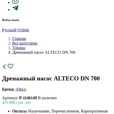
Выбор языка
Русский
O'zbek
Главная
Все категории
Товары
Дренажный насос ALTECO DN 700
Дренажный насос ALTECO DN 700
Бренд:
Alteco
Артикул:
P-1146149
В наличии
453 800
сум / шт
Оплата:
Наличными, Перечислением, Корпоративная