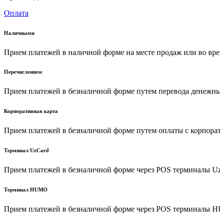
Оплата
Наличными
Прием платежей в наличной форме на месте продаж или во вре
Перечислением
Прием платежей в безналичной форме путем перевода денежных
Корпоративная карта
Прием платежей в безналичной форме путем оплаты с корпора
Терминал UzCard
Прием платежей в безналичной форме через POS терминалы U
Терминал HUMO
Прием платежей в безналичной форме через POS терминалы