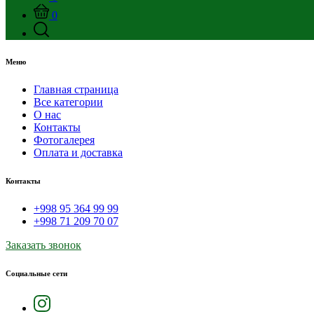
0
Меню
Главная страница
Все категории
О нас
Контакты
Фотогалерея
Оплата и доставка
Контакты
+998 95 364 99 99
+998 71 209 70 07
Заказать звонок
Социальные сети