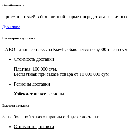
Онлайн оплата
Прием платежей в безналичной форме посредством различных пл
Доставка
Стандартная доставка
LABO - диапазон 5км. за Км+1 добавляется по 5,000 тысяч сум. 
Стоимость доставки
Платная:
100 000 сум
,
Бесплатная: при заказе товара от
10 000 000 сум
Регионы доставки
Узбекистан
: все регионы
Быстрая доставка
За не большой заказ отправим с Яндекс доставки.
Стоимость доставки