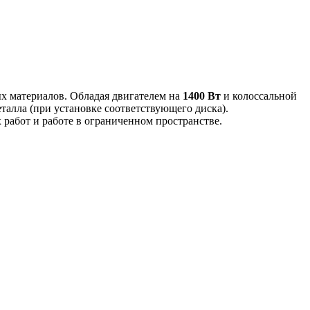
х материалов. Обладая двигателем на
1400 Вт
и колоссальной
металла (при установке соответствующего диска).
работ и работе в ограниченном пространстве.