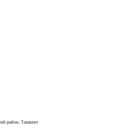
кий район, Ташкент