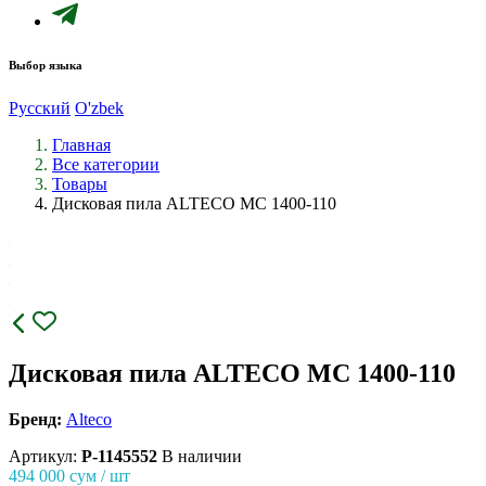
Выбор языка
Русский
O'zbek
Главная
Все категории
Товары
Дисковая пила ALTECO MC 1400-110
Дисковая пила ALTECO MC 1400-110
Бренд:
Alteco
Артикул:
P-1145552
В наличии
494 000
сум / шт