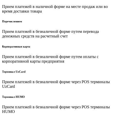
Прием платежей в наличной форме на месте продаж или во
время доставки товара
Перечислением
Прием платежей в безналичной форме путем перевода
денежных средств на расчетный счет
Корпоративная карта
Прием платежей в безналичной форме путем оплаты с
корпоративной карты предприятия
Терминал UzCard
Прием платежей в безналичной форме через POS терминалы
UzCard
Терминал HUMO
Прием платежей в безналичной форме через POS терминалы
HUMO