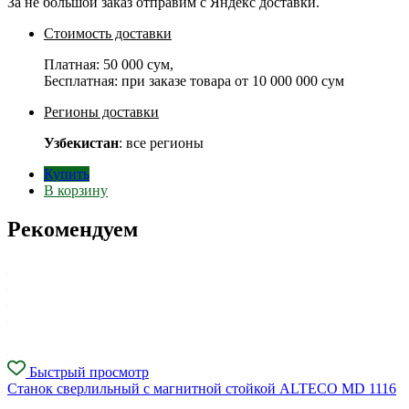
За не большой заказ отправим с Яндекс доставки.
Стоимость доставки
Платная:
50 000 сум
,
Бесплатная: при заказе товара от
10 000 000 сум
Регионы доставки
Узбекистан
: все регионы
Купить
В корзину
Рекомендуем
Быстрый просмотр
Станок сверлильный с магнитной стойкой ALTECO MD 1116