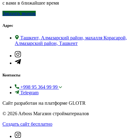
с вами в ближайшее время
Заказать звонок
Адрес
Ташкент, Алмазарский район, махалля Корасарой,
Алмазарский район, Ташкент
Контакты
+998 95 364 99 99
Telegram
Сайт разработан на платформе GLOTR
© 2026 Arboss Магазин стройматериалов
Создать cайт бесплатно