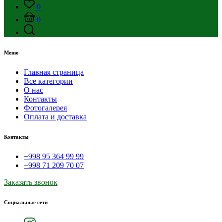
0
0
Меню
Главная страница
Все категории
О нас
Контакты
Фотогалерея
Оплата и доставка
Контакты
+998 95 364 99 99
+998 71 209 70 07
Заказать звонок
Социальные сети