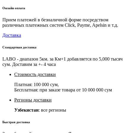
Онлайн оплата
Прием платежей в безналичной форме посредством
различных платежных систем Click, Payme, Apelsin и т.д.
Доставка
Стандартная доставка
LABO - диапазон 5км. за Км+1 добавляется по 5,000 тысяч
сум. Доставим за +- 4 часа
Стоимость доставки
Платная:
100 000 сум
,
Бесплатная: при заказе товара от
10 000 000 сум
Регионы доставки
Узбекистан
: все регионы
Быстрая доставка