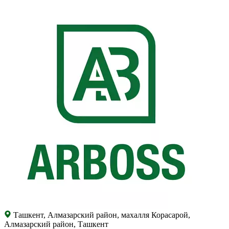
Ташкент, Алмазарский район, махалля Корасарой,
Алмазарский район, Ташкент