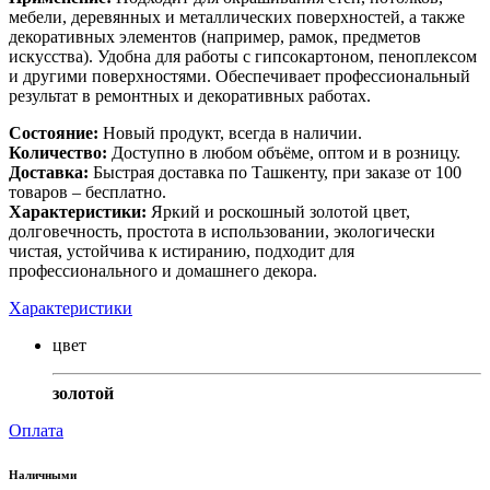
мебели, деревянных и металлических поверхностей, а также
декоративных элементов (например, рамок, предметов
искусства). Удобна для работы с гипсокартоном, пеноплексом
и другими поверхностями. Обеспечивает профессиональный
результат в ремонтных и декоративных работах.
Состояние:
Новый продукт, всегда в наличии.
Количество:
Доступно в любом объёме, оптом и в розницу.
Доставка:
Быстрая доставка по Ташкенту, при заказе от 100
товаров – бесплатно.
Характеристики:
Яркий и роскошный золотой цвет,
долговечность, простота в использовании, экологически
чистая, устойчива к истиранию, подходит для
профессионального и домашнего декора.
Характеристики
цвет
золотой
Оплата
Наличными