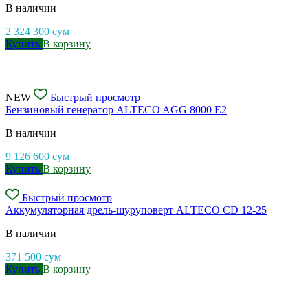
В наличии
2 324 300
сум
Купить
В корзину
NEW
Быстрый просмотр
Бензиновый генератор ALTECO AGG 8000 E2
В наличии
9 126 600
сум
Купить
В корзину
Быстрый просмотр
Аккумуляторная дрель-шуруповерт ALTECO CD 12-25
В наличии
371 500
сум
Купить
В корзину