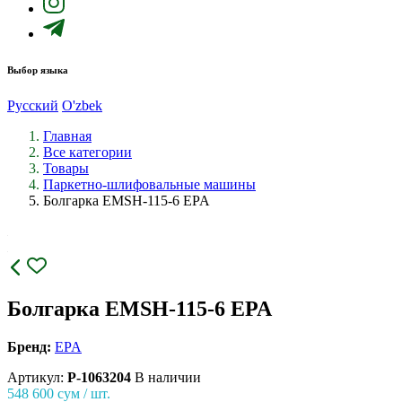
Выбор языка
Русский
O'zbek
Главная
Все категории
Товары
Паркетно-шлифовальные машины
Болгарка EMSH-115-6 EPA
Болгарка EMSH-115-6 EPA
Бренд:
EPA
Артикул:
P-1063204
В наличии
548 600
сум / шт.