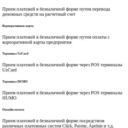
Прием платежей в безналичной форме путем перевода
денежных средств на расчетный счет
Корпоративная карта
Прием платежей в безналичной форме путем оплаты с
корпоративной карты предприятия
Терминал UzCard
Прием платежей в безналичной форме через POS терминалы
UzCard
Терминал HUMO
Прием платежей в безналичной форме через POS терминалы
HUMO
Онлайн оплата
Прием платежей в безналичной форме посредством
различных платежных систем Click, Payme, Apelsin и т.д.