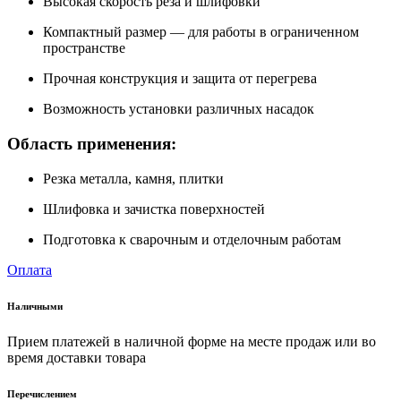
Высокая скорость реза и шлифовки
Компактный размер — для работы в ограниченном
пространстве
Прочная конструкция и защита от перегрева
Возможность установки различных насадок
Область применения:
Резка металла, камня, плитки
Шлифовка и зачистка поверхностей
Подготовка к сварочным и отделочным работам
Оплата
Наличными
Прием платежей в наличной форме на месте продаж или во
время доставки товара
Перечислением