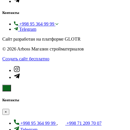
Контакты
+998 95 364 99 99
Telegram
Сайт разработан на платформе GLOTR
© 2026 Arboss Магазин стройматериалов
Создать cайт бесплатно
Контакты
×
+998 95 364 99 99
,
+998 71 209 70 07
Telegram