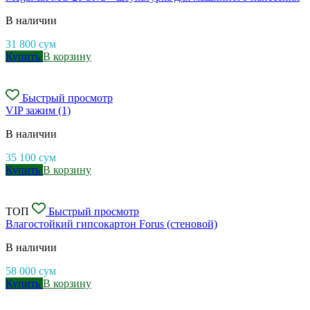
В наличии
31 800
сум
Купить
В корзину
Быстрый просмотр
VIP зажим (1)
В наличии
35 100
сум
Купить
В корзину
ТОП
Быстрый просмотр
Влагостойкий гипсокартон Forus (стеновой)
В наличии
58 000
сум
Купить
В корзину