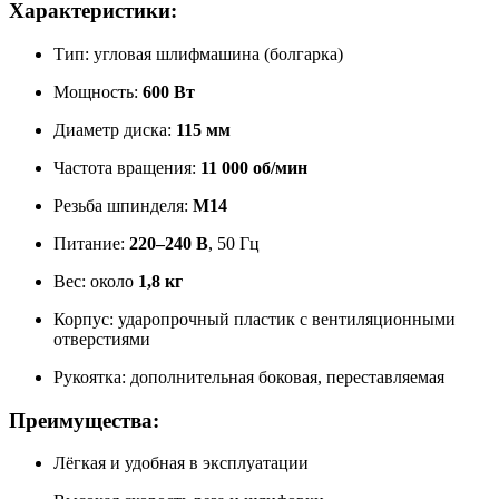
Характеристики:
Тип: угловая шлифмашина (болгарка)
Мощность:
600 Вт
Диаметр диска:
115 мм
Частота вращения:
11 000 об/мин
Резьба шпинделя:
M14
Питание:
220–240 В
, 50 Гц
Вес: около
1,8 кг
Корпус: ударопрочный пластик с вентиляционными
отверстиями
Рукоятка: дополнительная боковая, переставляемая
Преимущества:
Лёгкая и удобная в эксплуатации