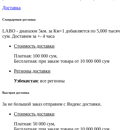
Доставка
Стандартная доставка
LABO - диапазон 5км. за Км+1 добавляется по 5,000 тысяч
сум. Доставим за +- 4 часа
Стоимость доставки
Платная:
100 000 сум
,
Бесплатная: при заказе товара от
10 000 000 сум
Регионы доставки
Узбекистан
: все регионы
Быстрая доставка
За не большой заказ отправим с Яндекс доставки.
Стоимость доставки
Платная:
50 000 сум
,
Бесплатная: при заказе товара от
10 000 000 сум