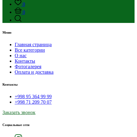
0
0
Меню
Главная страница
Все категории
О нас
Контакты
Фотогалерея
Оплата и доставка
Контакты
+998 95 364 99 99
+998 71 209 70 07
Заказать звонок
Социальные сети