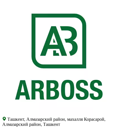
Ташкент, Алмазарский район, махалля Корасарой,
Алмазарский район, Ташкент