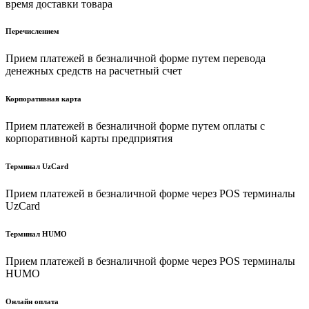
время доставки товара
Перечислением
Прием платежей в безналичной форме путем перевода
денежных средств на расчетный счет
Корпоративная карта
Прием платежей в безналичной форме путем оплаты с
корпоративной карты предприятия
Терминал UzCard
Прием платежей в безналичной форме через POS терминалы
UzCard
Терминал HUMO
Прием платежей в безналичной форме через POS терминалы
HUMO
Онлайн оплата