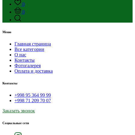
0
0
Меню
Главная страница
Все категории
О нас
Контакты
Фотогалерея
Оплата и доставка
Контакты
+998 95 364 99 99
+998 71 209 70 07
Заказать звонок
Социальные сети