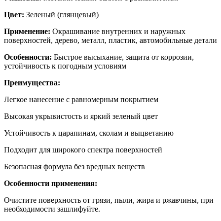
Цвет:
Зеленый (глянцевый)
Применение:
Окрашивание внутренних и наружных
поверхностей, дерево, металл, пластик, автомобильные детали
Особенности:
Быстрое высыхание, защита от коррозии,
устойчивость к погодным условиям
Преимущества:
Легкое нанесение с равномерным покрытием
Высокая укрывистость и яркий зеленый цвет
Устойчивость к царапинам, сколам и выцветанию
Подходит для широкого спектра поверхностей
Безопасная формула без вредных веществ
Особенности применения:
Очистите поверхность от грязи, пыли, жира и ржавчины, при
необходимости зашлифуйте.