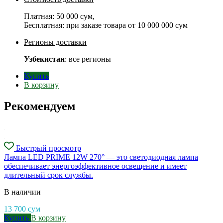
Платная:
50 000 сум
,
Бесплатная: при заказе товара от
10 000 000 сум
Регионы доставки
Узбекистан
: все регионы
Купить
В корзину
Рекомендуем
Быстрый просмотр
Лампа LED PRIME 12W 270° — это светодиодная лампа
обеспечивает энергоэффективное освещение и имеет
длительный срок службы.
В наличии
13 700
сум
Купить
В корзину