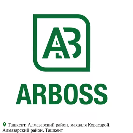
Ташкент, Алмазарский район, махалля Корасарой,
Алмазарский район, Ташкент