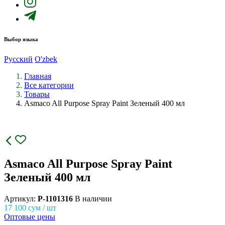
Выбор языка
Русский
O'zbek
Главная
Все категории
Товары
Asmaco All Purpose Spray Paint Зеленый 400 мл
Asmaco All Purpose Spray Paint
Зеленый 400 мл
Артикул:
P-1101316
В наличии
17 100
сум / шт
Оптовые цены