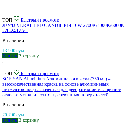
ТОП
Быстрый просмотр
Лампа VERAL LED QANDIL E14-16W 2700K/4000K/6000K
220-240VAC
В наличии
13 900
сум
Купить
В корзину
ТОП
Быстрый просмотр
SOB SAN Aluminium Алюминиевая краска (750 мл) –
высококачественная краска на основе алюминиевых
пигментов предназначенная для декоративной и защитной
отделки металлических и деревянных поверхностей.
В наличии
70 700
сум
Купить
В корзину