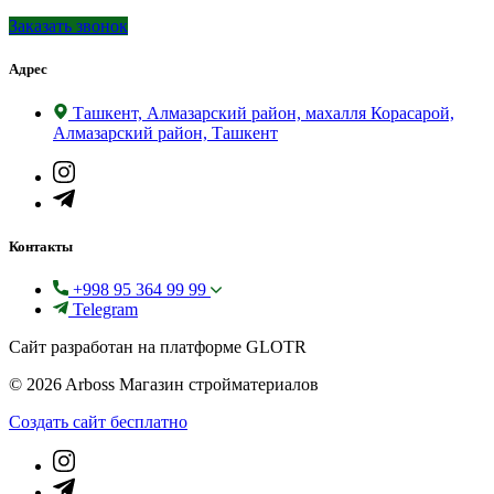
Заказать звонок
Адрес
Ташкент, Алмазарский район, махалля Корасарой,
Алмазарский район, Ташкент
Контакты
+998 95 364 99 99
Telegram
Сайт разработан на платформе GLOTR
© 2026 Arboss Магазин стройматериалов
Создать cайт бесплатно