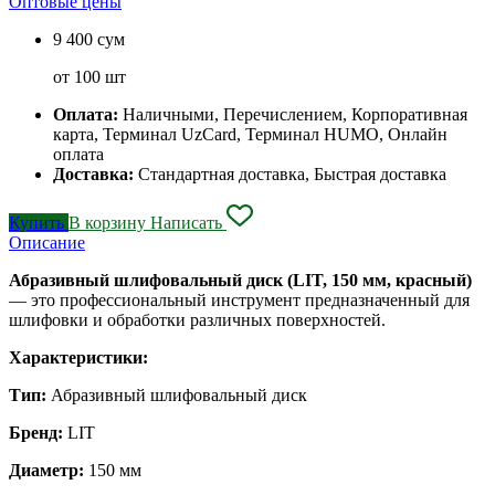
Оптовые цены
9 400 сум
от 100 шт
Оплата:
Наличными, Перечислением, Корпоративная
карта, Терминал UzCard, Терминал HUMO, Онлайн
оплата
Доставка:
Стандартная доставка, Быстрая доставка
Купить
В корзину
Написать
Описание
Абразивный шлифовальный диск (LIT, 150 мм, красный)
— это профессиональный инструмент предназначенный для
шлифовки и обработки различных поверхностей.
Характеристики:
Тип:
Абразивный шлифовальный диск
Бренд:
LIT
Диаметр:
150 мм