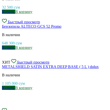
32 500
сум
Купить
В корзину
Быстрый просмотр
Бензопила ALTECO GCS 52 Promo
В наличии
648 300
сум
Купить
В корзину
ХИТ
Быстрый просмотр
METALSHIELD SATIN EXTRA DEEP BASE ( 5 L ) dulux
В наличии
1 105 000
сум
Купить
В корзину