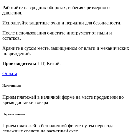
Работайте на средних оборотах, избегая чрезмерного
давления.
Используйте защитные очки и перчатки для безопасности.
После использования очистите инструмент от пыли и
остатков.
Храните в сухом месте, защищенном от влаги и механических
повреждений.
Производитель:
LIT, Китай.
Оплата
Наличными
Прием платежей в наличной форме на месте продаж или во
время доставки товара
Перечислением
Прием платежей в безналичной форме путем перевода
денежных средств на расчетный счет