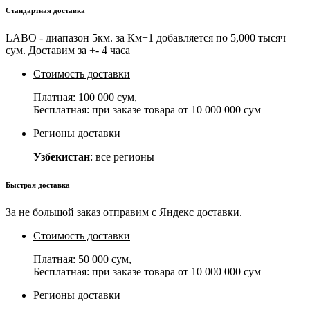
Стандартная доставка
LABO - диапазон 5км. за Км+1 добавляется по 5,000 тысяч
сум. Доставим за +- 4 часа
Стоимость доставки
Платная:
100 000 сум
,
Бесплатная: при заказе товара от
10 000 000 сум
Регионы доставки
Узбекистан
: все регионы
Быстрая доставка
За не большой заказ отправим с Яндекс доставки.
Стоимость доставки
Платная:
50 000 сум
,
Бесплатная: при заказе товара от
10 000 000 сум
Регионы доставки