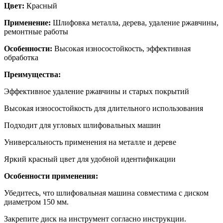
Цвет:
Красный
Применение:
Шлифовка металла, дерева, удаление ржавчины,
ремонтные работы
Особенности:
Высокая износостойкость, эффективная
обработка
Преимущества:
Эффективное удаление ржавчины и старых покрытий
Высокая износостойкость для длительного использования
Подходит для угловых шлифовальных машин
Универсальность применения на металле и дереве
Яркий красный цвет для удобной идентификации
Особенности применения:
Убедитесь, что шлифовальная машина совместима с диском
диаметром 150 мм.
Закрепите диск на инструмент согласно инструкции.