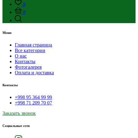
0
0
Меню
Главная страница
Все категории
О нас
Контакты
Фотогалерея
Оплата и доставка
Контакты
+998 95 364 99 99
+998 71 209 70 07
Заказать звонок
Социальные сети