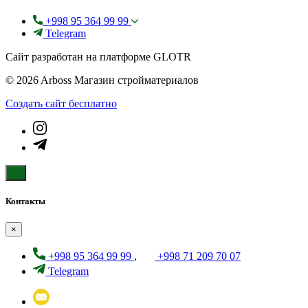
+998 95 364 99 99
Telegram
Сайт разработан на платформе GLOTR
© 2026 Arboss Магазин стройматериалов
Создать cайт бесплатно
Контакты
×
+998 95 364 99 99
,
+998 71 209 70 07
Telegram