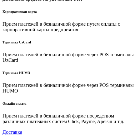
Корпоративная карта
Прием платежей в безналичной форме путем оплаты с
корпоративной карты предприятия
Терминал UzCard
Прием платежей в безналичной форме через POS терминалы
UzCard
Терминал HUMO
Прием платежей в безналичной форме через POS терминалы
HUMO
Онлайн оплата
Прием платежей в безналичной форме посредством
различных платежных систем Click, Payme, Apelsin и т.д.
Доставка