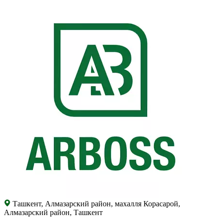
Ташкент, Алмазарский район, махалля Корасарой,
Алмазарский район, Ташкент