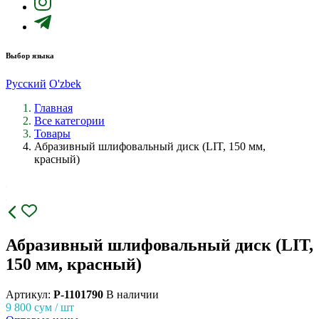
Выбор языка
Русский
O'zbek
Главная
Все категории
Товары
Абразивный шлифовальный диск (LIT, 150 мм,
красный)
Абразивный шлифовальный диск (LIT,
150 мм, красный)
Артикул:
P-1101790
В наличии
9 800
сум / шт