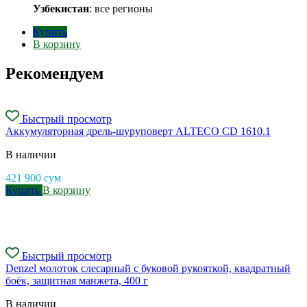
Узбекистан
: все регионы
Купить
В корзину
Рекомендуем
Быстрый просмотр
Аккумуляторная дрель-шуруповерт ALTECO CD 1610.1
В наличии
421 900
сум
Купить
В корзину
Быстрый просмотр
Denzel молоток слесарный с буковой рукояткой, квадратный
боёк, защитная манжета, 400 г
В наличии