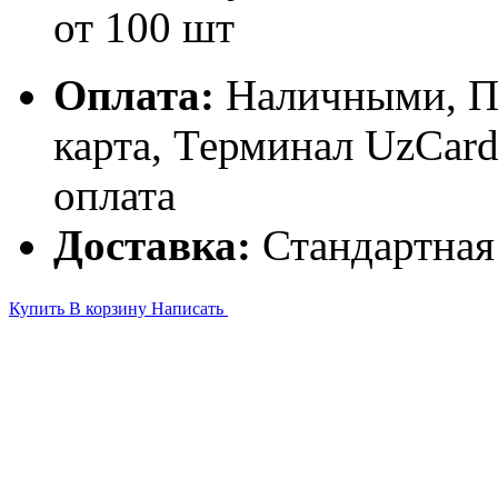
от 100 шт
Оплата:
Наличными, П
карта, Терминал UzCa
оплата
Доставка:
Стандартная
Купить
В корзину
Написать