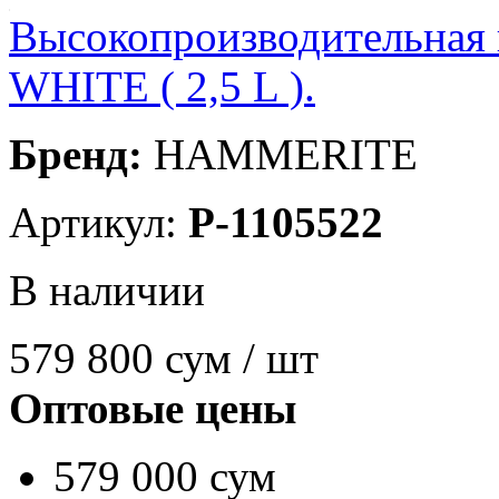
Высокопроизводительна
WHITE ( 2,5 L ).
Бренд:
HAMMERITE
Артикул:
P-1105522
В наличии
579 800
сум / шт
Оптовые цены
579 000 сум