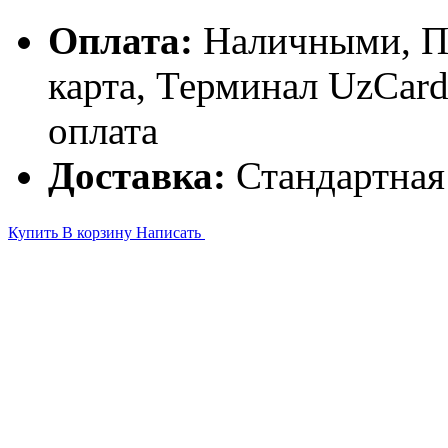
Оплата:
Наличными, П
карта, Терминал UzCa
оплата
Доставка:
Стандартная
Купить
В корзину
Написать