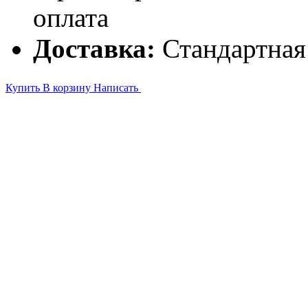
оплата
Доставка:
Стандартная
Купить
В корзину
Написать