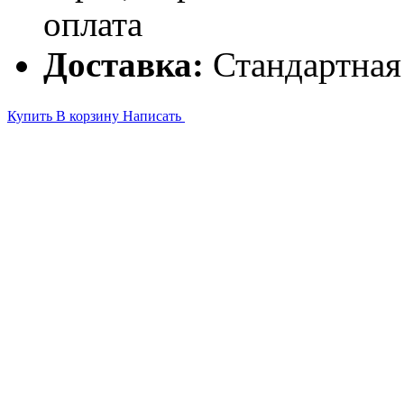
оплата
Доставка:
Стандартная
Купить
В корзину
Написать