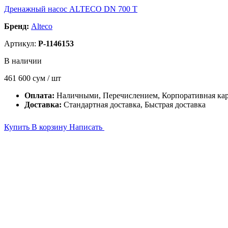
Дренажный насос ALTECO DN 700 T
Бренд:
Alteco
Артикул:
P-1146153
В наличии
461 600
сум / шт
Оплата:
Наличными, Перечислением, Корпоративная ка
Доставка:
Стандартная доставка, Быстрая доставка
Купить
В корзину
Написать