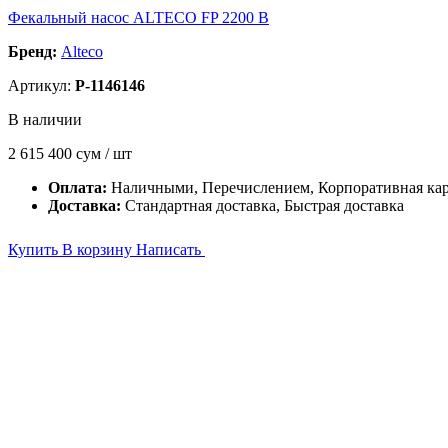
Фекальный насос ALTECO FP 2200 B
Бренд:
Alteco
Артикул:
P-1146146
В наличии
2 615 400
сум / шт
Оплата:
Наличными, Перечислением, Корпоративная ка
Доставка:
Стандартная доставка, Быстрая доставка
Купить
В корзину
Написать