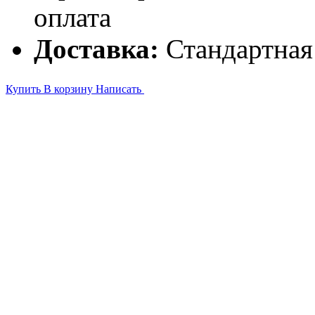
оплата
Доставка:
Стандартная
Купить
В корзину
Написать