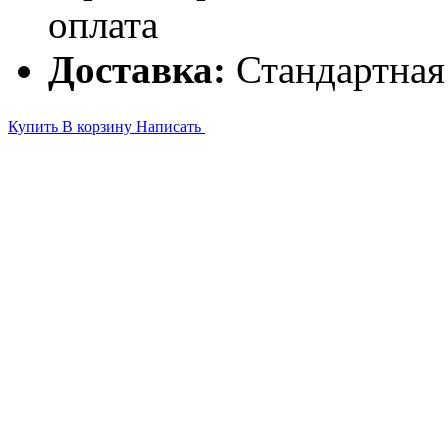
оплата
Доставка:
Стандартная
Купить
В корзину
Написать