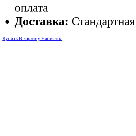
оплата
Доставка:
Стандартная
Купить
В корзину
Написать