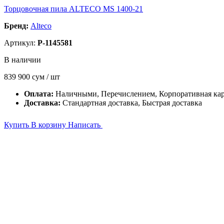
Торцовочная пила ALTECO MS 1400-21
Бренд:
Alteco
Артикул:
P-1145581
В наличии
839 900
сум / шт
Оплата:
Наличными, Перечислением, Корпоративная ка
Доставка:
Стандартная доставка, Быстрая доставка
Купить
В корзину
Написать