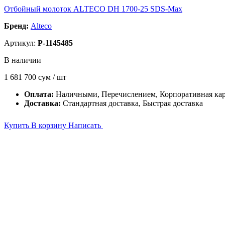
Отбойный молоток ALTECO DH 1700-25 SDS-Max
Бренд:
Alteco
Артикул:
P-1145485
В наличии
1 681 700
сум / шт
Оплата:
Наличными, Перечислением, Корпоративная ка
Доставка:
Стандартная доставка, Быстрая доставка
Купить
В корзину
Написать