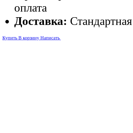
оплата
Доставка:
Стандартная
Купить
В корзину
Написать