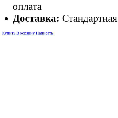
оплата
Доставка:
Стандартная
Купить
В корзину
Написать