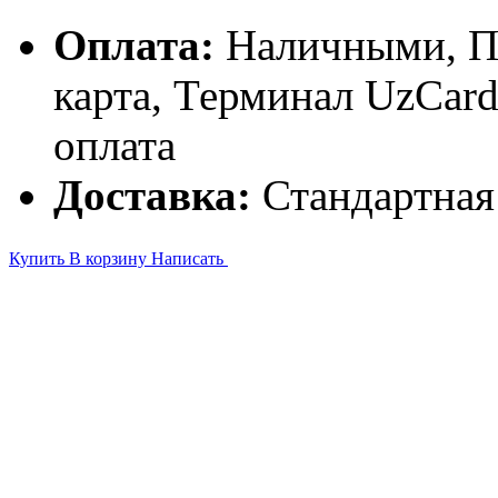
Оплата:
Наличными, П
карта, Терминал UzCa
оплата
Доставка:
Стандартная
Купить
В корзину
Написать