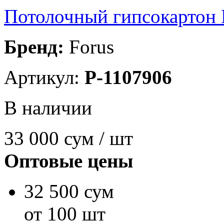
Потолочный гипсокартон F
Бренд:
Forus
Артикул:
P-1107906
В наличии
33 000
сум / шт
Оптовые цены
32 500 сум
от 100 шт